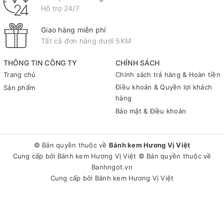
Hỗ trợ 24/7
Giao hàng miễn phí
Tất cả đơn hàng dưới 5KM
THÔNG TIN CÔNG TY
CHÍNH SÁCH
Trang chủ
Chính sách trả hàng & Hoàn tiền
Điều khoản & Quyền lợi khách
Sản phẩm
hàng
Bảo mật & Điều khoản
© Bản quyền thuộc về
Bánh kem Hương Vị Việt
Cung cấp bởi
Bánh kem Hương Vị Việt
© Bản quyền thuộc về
Banhngot.vn
Cung cấp bởi
Bánh kem Hương Vị Việt