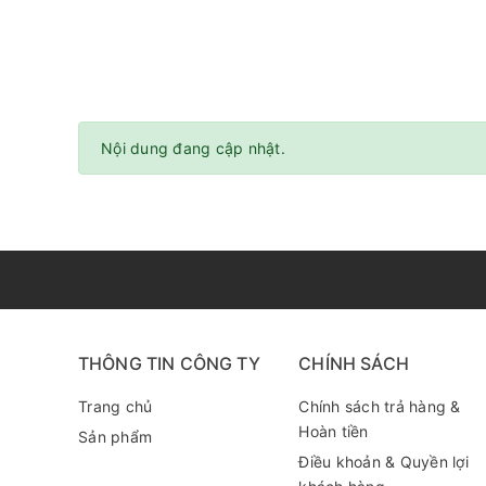
Nội dung đang cập nhật.
THÔNG TIN CÔNG TY
CHÍNH SÁCH
Trang chủ
Chính sách trả hàng &
Hoàn tiền
Sản phẩm
Điều khoản & Quyền lợi