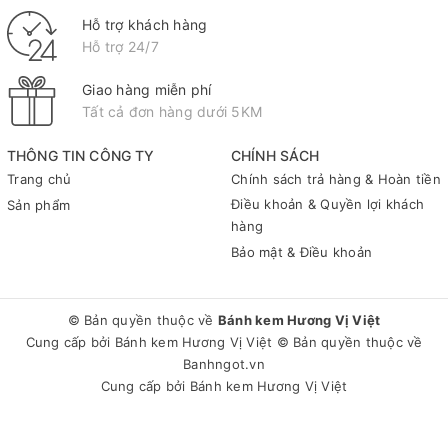
Hỗ trợ khách hàng
Hỗ trợ 24/7
Giao hàng miễn phí
Tất cả đơn hàng dưới 5KM
THÔNG TIN CÔNG TY
CHÍNH SÁCH
Trang chủ
Chính sách trả hàng & Hoàn tiền
Điều khoản & Quyền lợi khách
Sản phẩm
hàng
Bảo mật & Điều khoản
© Bản quyền thuộc về
Bánh kem Hương Vị Việt
Cung cấp bởi
Bánh kem Hương Vị Việt
© Bản quyền thuộc về
Banhngot.vn
Cung cấp bởi
Bánh kem Hương Vị Việt