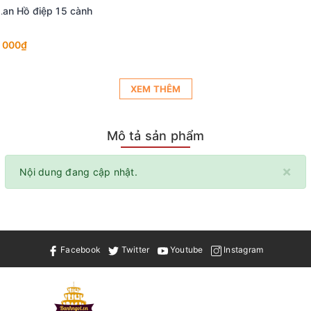
XEM THÊM
Mô tả sản phẩm
×
Nội dung đang cập nhật.
Facebook
Twitter
Youtube
Instagram