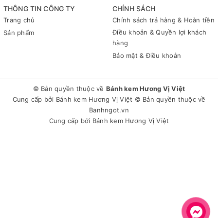
THÔNG TIN CÔNG TY
CHÍNH SÁCH
Trang chủ
Chính sách trả hàng & Hoàn tiền
Điều khoản & Quyền lợi khách
Sản phẩm
hàng
Bảo mật & Điều khoản
© Bản quyền thuộc về
Bánh kem Hương Vị Việt
Cung cấp bởi
Bánh kem Hương Vị Việt
© Bản quyền thuộc về
Banhngot.vn
Cung cấp bởi
Bánh kem Hương Vị Việt