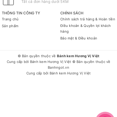
Tất cả đơn hàng dưới 5KM
THÔNG TIN CÔNG TY
CHÍNH SÁCH
Trang chủ
Chính sách trả hàng & Hoàn tiền
Điều khoản & Quyền lợi khách
Sản phẩm
hàng
Bảo mật & Điều khoản
© Bản quyền thuộc về
Bánh kem Hương Vị Việt
Cung cấp bởi
Bánh kem Hương Vị Việt
© Bản quyền thuộc về
Banhngot.vn
Cung cấp bởi
Bánh kem Hương Vị Việt