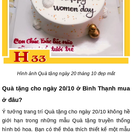
Hình ảnh Quà tặng ngày 20 tháng 10 đẹp mắt
Quà tặng cho ngày 20/10 ở Bình Thạnh mua
ở đâu?
Ý tưởng trang trí Quà tặng cho ngày 20/10 không hề
giới hạn trong những mẫu Quà tặng truyền thống
hình bó hoa. Bạn có thể thỏa thích thiết kế một mẫu