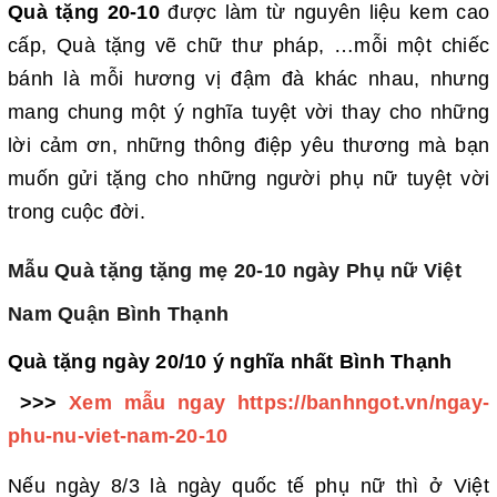
Quà tặng 20-10
được làm từ nguyên liệu kem cao
cấp, Quà tặng vẽ chữ thư pháp, …mỗi một chiếc
bánh là mỗi hương vị đậm đà khác nhau, nhưng
mang chung một ý nghĩa tuyệt vời thay cho những
lời cảm ơn, những thông điệp yêu thương mà bạn
muốn gửi tặng cho những người phụ nữ tuyệt vời
trong cuộc đời.
Mẫu Quà tặng tặng mẹ 20-10 ngày Phụ nữ Việt
Nam Quận Bình Thạnh
Quà tặng ngày 20/10 ý nghĩa nhất Bình Thạnh
>>>
Xem mẫu ngay
https://banhngot.vn/ngay-
phu-nu-viet-nam-20-10
Nếu ngày 8/3 là ngày quốc tế phụ nữ thì ở Việt