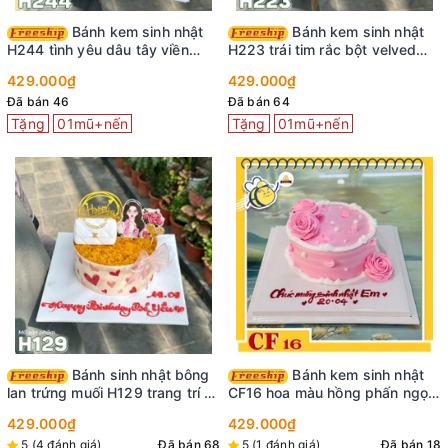
Bánh kem sinh nhật
Bánh kem sinh nhật
H244 tình yêu dâu tây viền
H223 trái tim rắc bột velved
hồng lãng mạn
tặng bạn bè, người yêu
429.000₫
429.000₫
Đã bán 46
Đã bán 64
Tặng
01mũ+nến
Tặng
01mũ+nến
Bánh sinh nhật bông
Bánh kem sinh nhật
lan trứng muối H129 trang trí cô
CF16 hoa màu hồng phấn ngọt
gái cá tính, túi xách
ngào lãng mạn
429.000₫
429.000₫
5 (4 đánh giá)
Đã bán 68
5 (1 đánh giá)
Đã bán 18