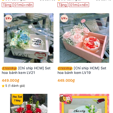
Tặng
01mũ+nến
Tặng
01mũ+nến
[Chỉ ship HCM] Set
[Chỉ ship HCM] Set
hoa bánh kem LV21
hoa bánh kem LV19
449.000₫
449.000₫
5 (1 đánh giá)