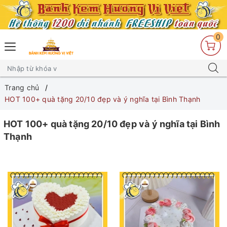
0
Trang chủ
HOT 100+ quà tặng 20/10 đẹp và ý nghĩa tại Bình Thạnh
HOT 100+ quà tặng 20/10 đẹp và ý nghĩa tại Bình
Thạnh