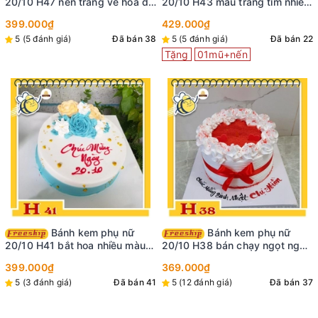
20/10 H47 nền trắng vẽ hoa đỏ
20/10 H43 màu trắng tím nhiều
chưa bao giờ hết HOT
hoa lá xinh tươi tặng mẹ, cô dì,
399.000₫
429.000₫
bạn nữ
5 (5 đánh giá)
Đã bán 38
5 (5 đánh giá)
Đã bán 22
Tặng
01mũ+nến
Bánh kem phụ nữ
Bánh kem phụ nữ
20/10 H41 bắt hoa nhiều màu
20/10 H38 bán chạy ngọt ngào
không quá rực rỡ mà sang
sang trọng mọi người phụ nữ
399.000₫
369.000₫
trọng tinh tế
đều thích
5 (3 đánh giá)
Đã bán 41
5 (12 đánh giá)
Đã bán 37