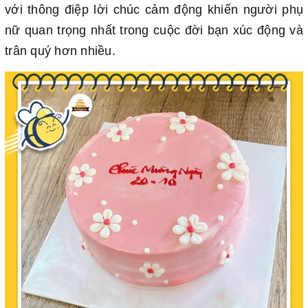
với thông điệp lời chúc cảm động khiến người phụ
nữ quan trọng nhất trong cuộc đời bạn xúc động và
trân quý hơn nhiều.