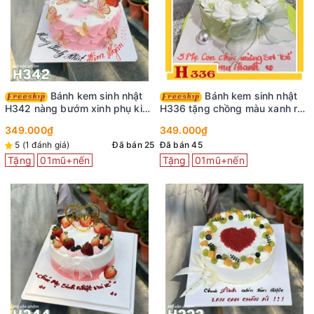
Bánh kem sinh nhật
Bánh kem sinh nhật
H342 nàng bướm xinh phụ kiện
H336 tặng chồng màu xanh rêu
cô gái trang trí
hoa hồng trắng
349.000₫
349.000₫
5 (1 đánh giá)
Đã bán 25
Đã bán 45
Tặng
01mũ+nến
Tặng
01mũ+nến