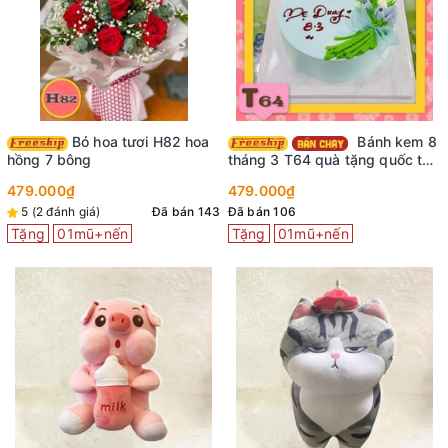
Bó hoa tươi H82 hoa
Bánh kem 8
hồng 7 bông
tháng 3 T64 quà tặng quốc tế
phụ nữ 8/3
479.000₫
479.000₫
5 (2 đánh giá)
Đã bán 143
Đã bán 106
Tặng
01mũ+nến
Tặng
01mũ+nến