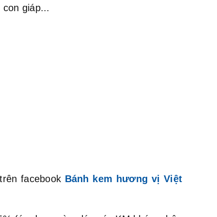
con giáp...
 trên facebook
Bánh kem hương vị Việt