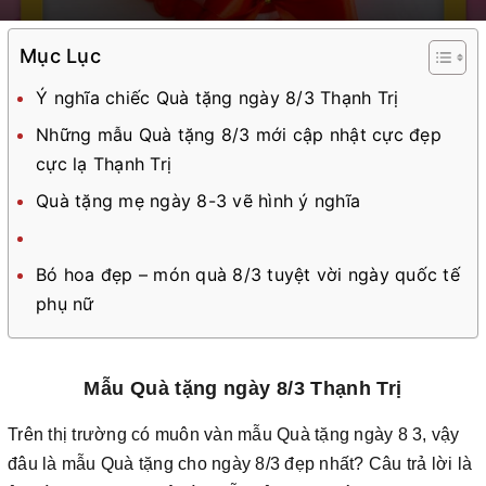
Mục Lục
Ý nghĩa chiếc Quà tặng ngày 8/3 Thạnh Trị
Những mẫu Quà tặng 8/3 mới cập nhật cực đẹp
cực lạ Thạnh Trị
Quà tặng mẹ ngày 8-3 vẽ hình ý nghĩa
Bó hoa đẹp – món quà 8/3 tuyệt vời ngày quốc tế
phụ nữ
Mẫu Quà tặng ngày 8/3 Thạnh Trị
Trên thị trường có muôn vàn mẫu Quà tặng ngày 8 3, vậy
đâu là mẫu Quà tặng cho ngày 8/3 đẹp nhất? Câu trả lời là