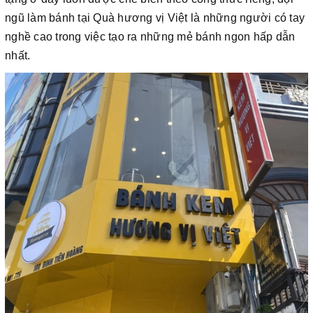
ngũ làm bánh tại Quà hương vị Việt là những người có tay
nghề cao trong việc tạo ra những mẻ bánh ngon hấp dẫn
nhất.