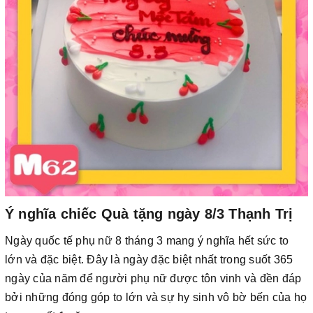
Ý nghĩa chiếc Quà tặng ngày 8/3 Thạnh Trị
Ngày quốc tế phụ nữ 8 tháng 3 mang ý nghĩa hết sức to
lớn và đặc biệt. Đây là ngày đặc biệt nhất trong suốt 365
ngày của năm để người phụ nữ được tôn vinh và đền đáp
bởi những đóng góp to lớn và sự hy sinh vô bờ bến của họ