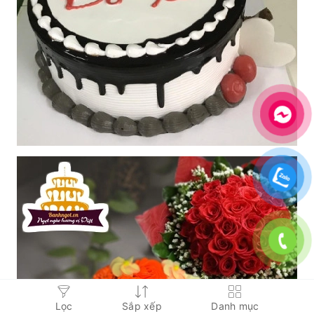
Lọc
Sắp xếp
Danh mục