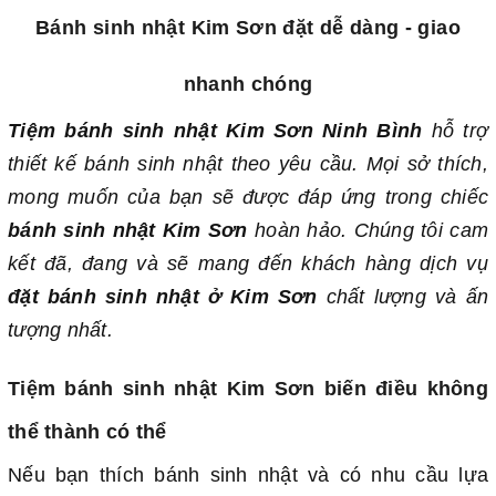
Bánh sinh nhật Kim Sơn đặt dễ dàng - giao
nhanh chóng
Tiệm bánh sinh nhật Kim Sơn Ninh Bình
hỗ trợ
thiết kế bánh sinh nhật theo yêu cầu. Mọi sở thích,
mong muốn của bạn sẽ được đáp ứng trong chiếc
bánh sinh nhật Kim Sơn
hoàn hảo. Chúng tôi cam
kết đã, đang và sẽ mang đến khách hàng dịch vụ
đặt bánh sinh nhật ở Kim Sơn
chất lượng và ấn
tượng nhất.
Tiệm bánh sinh nhật Kim Sơn biến điều không
thể thành có thể
Nếu bạn thích bánh sinh nhật và có nhu cầu lựa