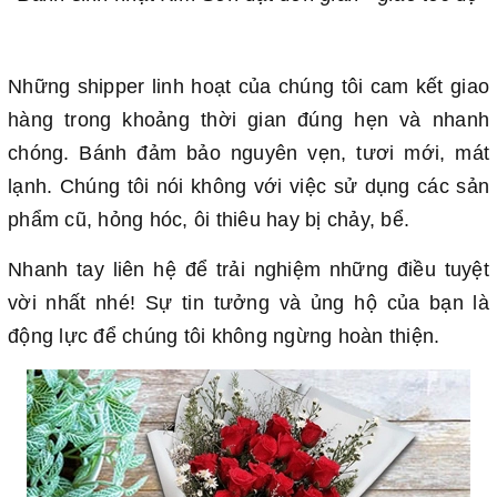
Những shipper linh hoạt của chúng tôi cam kết giao
hàng trong khoảng thời gian đúng hẹn và nhanh
chóng. Bánh đảm bảo nguyên vẹn, tươi mới, mát
lạnh. Chúng tôi nói không với việc sử dụng các sản
phẩm cũ, hỏng hóc, ôi thiêu hay bị chảy, bể.
Nhanh tay liên hệ để trải nghiệm những điều tuyệt
vời nhất nhé! Sự tin tưởng và ủng hộ của bạn là
động lực để chúng tôi không ngừng hoàn thiện.