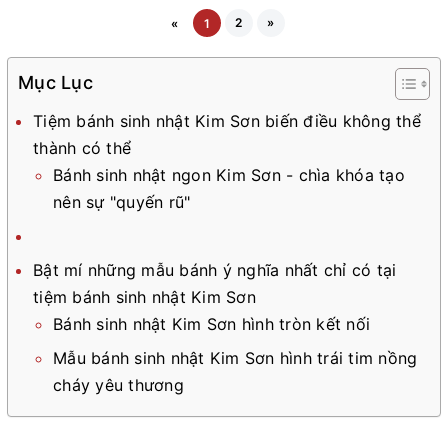
2
»
«
1
Mục Lục
Tiệm bánh sinh nhật Kim Sơn biến điều không thể
thành có thể
Bánh sinh nhật ngon Kim Sơn - chìa khóa tạo
nên sự "quyến rũ"
Bật mí những mẫu bánh ý nghĩa nhất chỉ có tại
tiệm bánh sinh nhật Kim Sơn
Bánh sinh nhật Kim Sơn hình tròn kết nối
Mẫu bánh sinh nhật Kim Sơn hình trái tim nồng
cháy yêu thương