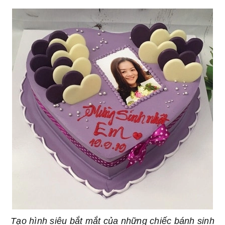
Tạo hình siêu bắt mắt của những chiếc bánh sinh