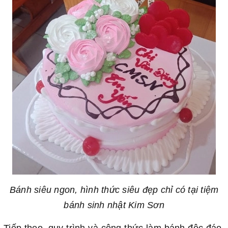
Bánh siêu ngon, hình thức siêu đẹp chỉ có tại tiệm
bánh sinh nhật Kim Sơn
Tiếp theo, quy trình và công thức làm bánh độc đáo,