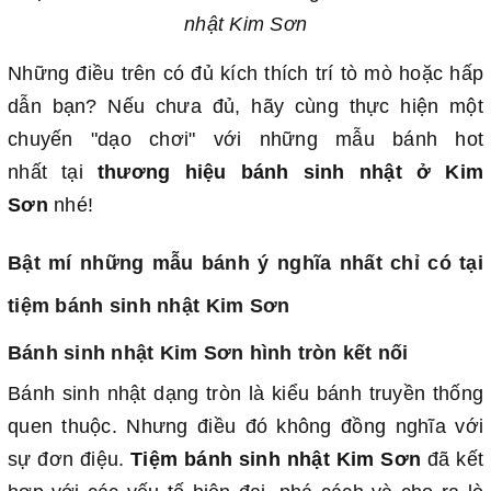
nhật Kim Sơn
Những điều trên có đủ kích thích trí tò mò hoặc hấp
dẫn bạn? Nếu chưa đủ, hãy cùng thực hiện một
chuyến "dạo chơi" với những mẫu bánh hot
nhất tại
thương hiệu bánh sinh nhật ở Kim
Sơn
nhé!
Bật mí những mẫu bánh ý nghĩa nhất chỉ có tại
tiệm bánh sinh nhật Kim Sơn
Bánh sinh nhật Kim Sơn hình tròn kết nối
Bánh sinh nhật dạng tròn là kiểu bánh truyền thống
quen thuộc. Nhưng điều đó không đồng nghĩa với
sự đơn điệu.
Tiệm bánh sinh nhật Kim Sơn
đã kết