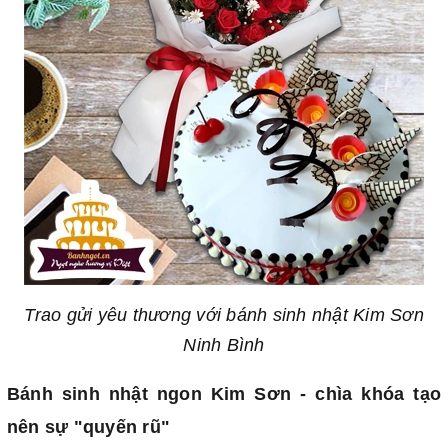
Trao gửi yêu thương với bánh sinh nhật Kim Sơn
Ninh Bình
Bánh sinh nhật ngon Kim Sơn - chìa khóa tạo
nên sự "quyến rũ"