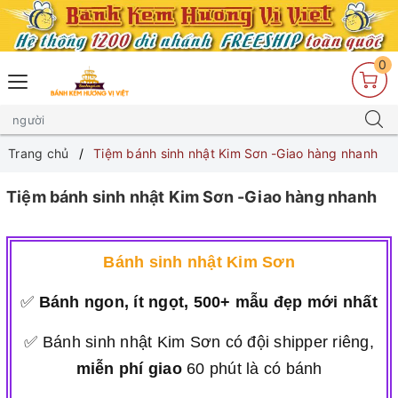
0
Trang chủ
Tiệm bánh sinh nhật Kim Sơn -Giao hàng nhanh
Tiệm bánh sinh nhật Kim Sơn -Giao hàng nhanh
Bánh sinh nhật Kim Sơn
✅
Bánh ngon, ít ngọt, 500+ mẫu đẹp mới nhất
✅ Bánh sinh nhật Kim Sơn có đội shipper riêng,
miễn phí giao
60 phút là có bánh