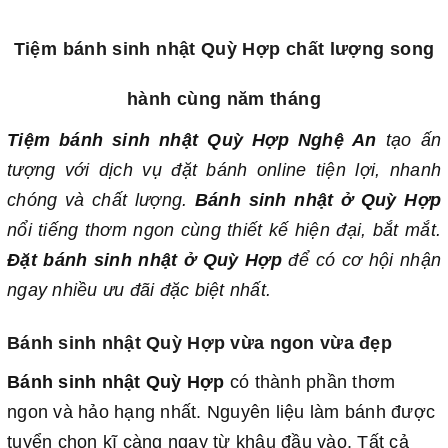
Tiệm bánh sinh nhật Quỳ Hợp chất lượng song
hành cùng năm tháng
Tiệm bánh sinh nhật Quỳ Hợp Nghệ An
tạo ấn
tượng với dịch vụ đặt bánh online tiện lợi, nhanh
chóng và chất lượng.
Bánh sinh nhật ở Quỳ Hợp
nổi tiếng thơm ngon cùng thiết kế hiện đại, bắt mắt.
Đặt bánh sinh nhật ở Quỳ Hợp
để có cơ hội nhận
ngay nhiều ưu đãi đặc biệt nhất.
Bánh sinh nhật Quỳ Hợp vừa ngon vừa đẹp
Bánh sinh nhật Quỳ Hợp
có thành phần thơm
ngon và hảo hạng nhất. Nguyên liệu làm bánh được
tuyển chọn kĩ càng ngay từ khâu đầu vào. Tất cả