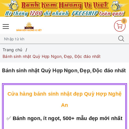
0
Trang chủ
Bánh sinh nhật Quỳ Hợp Ngon, Đẹp, Độc đáo nhất
Bánh sinh nhật Quỳ Hợp Ngon, Đẹp, Độc đáo nhất
Cửa hàng bánh sinh nhật đẹp Quỳ Hợp Nghệ
An
✅
Bánh ngon, ít ngọt, 500+ mẫu đẹp mới nhất