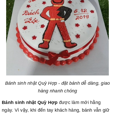
Bánh sinh nhật Quỳ Hợp - đặt bánh dễ dàng, giao
hàng nhanh chóng
Bánh sinh nhật Quỳ Hợp
được làm mới hằng
ngày. Vì vậy, khi đến tay khách hàng, bánh vẫn giữ