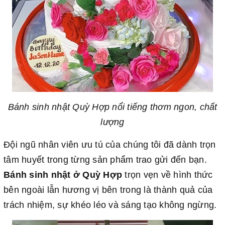
Bánh sinh nhật Quỳ Hợp nổi tiếng thơm ngon, chất
lượng
Đội ngũ nhân viên ưu tú của chúng tôi đã dành trọn
tâm huyết trong từng sản phẩm trao gửi đến bạn.
Bánh sinh nhật ở Quỳ Hợp
trọn vẹn về hình thức
bên ngoài lẫn hương vị bên trong là thành quả của
trách nhiệm, sự khéo léo và sáng tạo không ngừng.