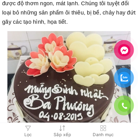
được độ thơm ngon, mát lạnh. Chúng tôi tuyệt đối
loại bỏ những sản phẩm ôi thiêu, bị bể, chảy hay đứt
gãy các tạo hình, họa tiết.
Lọc
Sắp xếp
Danh mục