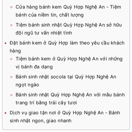
Cửa hàng bánh kem Quỳ Hợp Nghệ An - Tiệm
bánh của niềm tin, chất lượng
Tiệm bánh sinh nhật Quỳ Hợp Nghệ An sở hữu
đội ngũ tư vấn nhiệt tình
Đặt bánh kem ở Quỳ Hợp làm theo yêu cầu khách
hàng
Tiệm bánh kem ở Quỳ Hợp Nghệ An với những
vị bánh đa dạng
Bánh sinh nhật socola tại Quỳ Hợp Nghệ An
ngọt ngào
Bánh sinh nhật Quỳ Hợp Nghệ An với mẫu bánh
trang trí bằng trái cây tươi
Dịch vụ giao tận nơi ở Quỳ Hợp Nghệ An - Bánh
sinh nhật ngon, giao nhanh