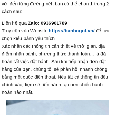
vời đến từng đường nét, bạn có thể chọn 1 trong 2
cách sau:
Liên hệ qua
Zalo:
0936901789
Truy cập vào Website
https://banhngot.vn/
để lựa
chọn kiểu bánh yêu thích
Xác nhận các thông tin cần thiết về thời gian, địa
điểm nhận bánh, phương thức thanh toán... là đã
hoàn tất việc đặt bánh. Sau khi tiếp nhận đơn đặt
hàng của bạn, chúng tôi sẽ phản hồi nhanh chóng
bằng một cuộc điện thoại. Nếu tất cả thông tin đều
chính xác, tiệm sẽ tiến hành tạo nên chiếc bánh
hoàn hảo nhất.