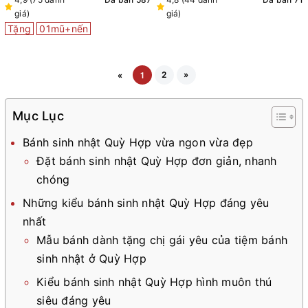
giá)
giá)
Tặng
01mũ+nến
2
»
«
1
Mục Lục
Bánh sinh nhật Quỳ Hợp vừa ngon vừa đẹp
Đặt bánh sinh nhật Quỳ Hợp đơn giản, nhanh
chóng
Những kiểu bánh sinh nhật Quỳ Hợp đáng yêu
nhất
Mẫu bánh dành tặng chị gái yêu của tiệm bánh
sinh nhật ở Quỳ Hợp
Kiểu bánh sinh nhật Quỳ Hợp hình muôn thú
siêu đáng yêu