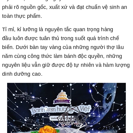
phải rõ nguồn gốc, xuất xứ và đạt chuẩn vệ sinh an
toàn thực phẩm.
Tỉ mỉ, kỉ lưỡng là nguyên tắc quan trọng hàng
đầu luôn được tuân thủ trong suốt quá trình chế
biến. Dưới bàn tay vàng của những người thợ lâu
năm cùng công thức làm bánh độc quyền, những
nguyên liệu vẫn giữ được độ tự nhiên và hàm lượng
dinh dưỡng cao.