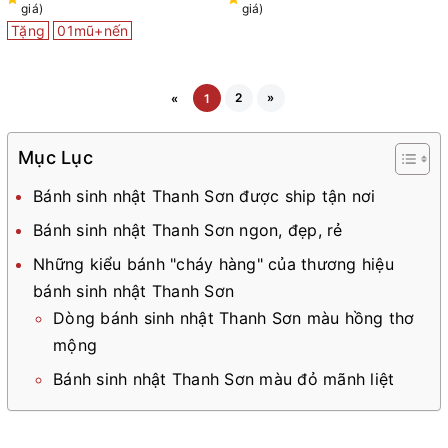
giá)
giá)
Tặng
01mũ+nến
2
»
«
1
Mục Lục
Bánh sinh nhật Thanh Sơn được ship tận nơi
Bánh sinh nhật Thanh Sơn ngon, đẹp, rẻ
Những kiểu bánh "cháy hàng" của thương hiệu
bánh sinh nhật Thanh Sơn
Dòng bánh sinh nhật Thanh Sơn màu hồng thơ
mộng
Bánh sinh nhật Thanh Sơn màu đỏ mãnh liệt