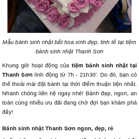
Mẫu bánh sinh nhật bắt hoa xinh đẹp, tinh tế tại tiệm
bánh sinh nhật Thanh Sơn
Khung giờ hoạt động của
tiệm bánh sinh nhật tại
Thanh Sơn
linh động từ 7h - 21h30'. Do đó, bạn có
thể thoải mái đặt bánh tại thời điểm thuận tiện nhất.
Nhanh chóng liên hệ ngay nhé! Bánh đẹp, ngon, an
toàn cùng nhiều ưu đãi đang chờ đợi bạn khám phá
đấy!
Bánh sinh nhật Thanh Sơn ngon, đẹp, rẻ