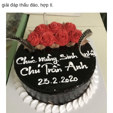
giải đáp thấu đáo, hợp lí.