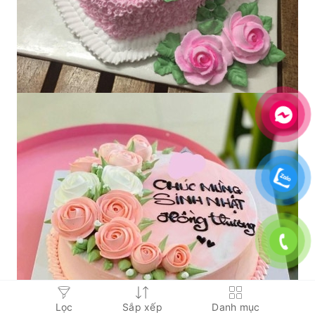
Lọc
Sắp xếp
Danh mục