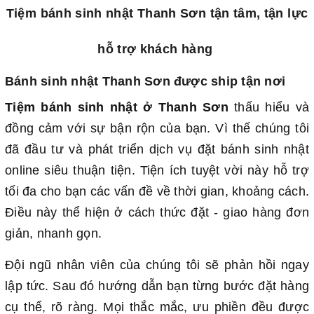
Tiệm bánh sinh nhật Thanh Sơn tận tâm, tận lực
hỗ trợ khách hàng
Bánh sinh nhật Thanh Sơn được ship tận nơi
Tiệm bánh sinh nhật ở Thanh Sơn
thấu hiểu và
đồng cảm với sự bận rộn của bạn. Vì thế chúng tôi
đã đầu tư và phát triển dịch vụ đặt bánh sinh nhật
online siêu thuận tiện. Tiện ích tuyệt vời này hỗ trợ
tối đa cho bạn các vấn đề về thời gian, khoảng cách.
Điều này thể hiện ở cách thức đặt - giao hàng đơn
giản, nhanh gọn.
Đội ngũ nhân viên của chúng tôi sẽ phản hồi ngay
lập tức. Sau đó hướng dẫn bạn từng bước đặt hàng
cụ thể, rõ ràng. Mọi thắc mắc, ưu phiền đều được