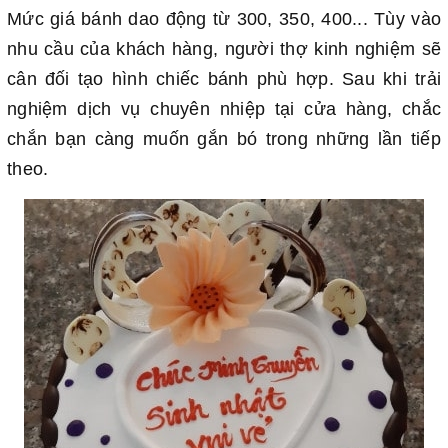
Mức giá bánh dao động từ 300, 350, 400... Tùy vào
nhu cầu của khách hàng, người thợ kinh nghiệm sẽ
cân đối tạo hình chiếc bánh phù hợp. Sau khi trải
nghiệm dịch vụ chuyên nhiệp tại cửa hàng, chắc
chắn bạn càng muốn gắn bó trong những lần tiếp
theo.