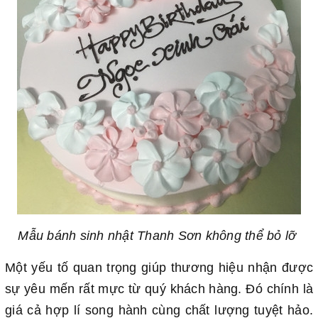
Mẫu bánh sinh nhật Thanh Sơn không thể bỏ lỡ
Một yếu tố quan trọng giúp thương hiệu nhận được
sự yêu mến rất mực từ quý khách hàng. Đó chính là
giá cả hợp lí song hành cùng chất lượng tuyệt hảo.