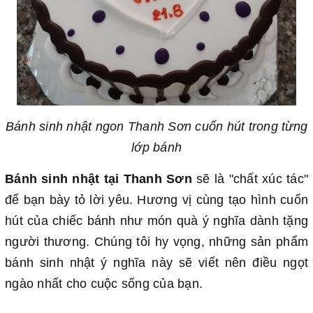
Bánh sinh nhật ngon Thanh Sơn cuốn hút trong từng
lớp bánh
Bánh sinh nhật tại Thanh Sơn
sẽ là "chất xúc tác"
để bạn bày tỏ lời yêu. Hương vị cùng tạo hình cuốn
hút của chiếc bánh như món quà ý nghĩa dành tặng
người thương. Chúng tôi hy vọng, những sản phẩm
bánh sinh nhật ý nghĩa này sẽ viết nên điều ngọt
ngào nhất cho cuộc sống của bạn.