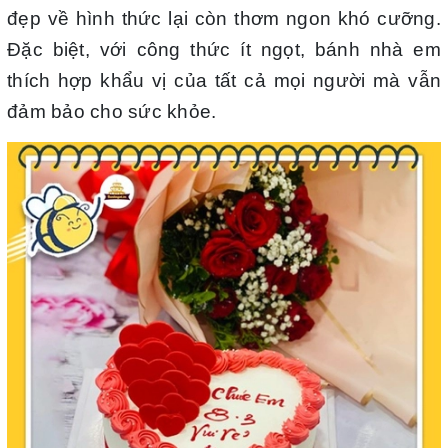
đẹp về hình thức lại còn thơm ngon khó cưỡng.
Đặc biệt, với công thức ít ngọt, bánh nhà em
thích hợp khẩu vị của tất cả mọi người mà vẫn
đảm bảo cho sức khỏe.