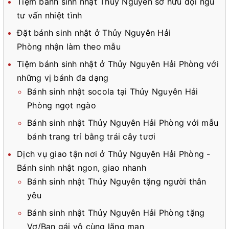
Tiệm bánh sinh nhật Thủy Nguyên sở hữu đội ngũ
tư vấn nhiệt tình
Đặt bánh sinh nhật ở Thủy Nguyên Hải
Phòng nhận làm theo mẫu
Tiệm bánh sinh nhật ở Thủy Nguyên Hải Phòng với
những vị bánh đa dạng
Bánh sinh nhật socola tại Thủy Nguyên Hải
Phòng ngọt ngào
Bánh sinh nhật Thủy Nguyên Hải Phòng với mẫu
bánh trang trí bằng trái cây tươi
Dịch vụ giao tận nơi ở Thủy Nguyên Hải Phòng -
Bánh sinh nhật ngon, giao nhanh
Bánh sinh nhật Thủy Nguyên tặng người thân
yêu
Bánh sinh nhật Thủy Nguyên Hải Phòng tặng
Vợ/Bạn gái vô cùng lãng mạn