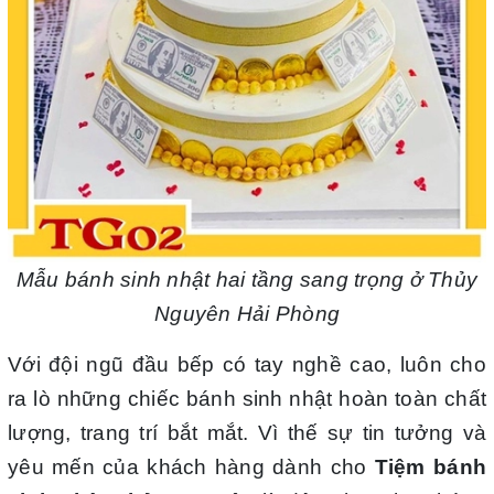
Mẫu bánh sinh nhật hai tầng sang trọng ở Thủy
Nguyên Hải Phòng
Với đội ngũ đầu bếp có tay nghề cao, luôn cho
ra lò những chiếc bánh sinh nhật hoàn toàn chất
lượng, trang trí bắt mắt. Vì thế sự tin tưởng và
yêu mến của khách hàng dành cho
Tiệm bánh