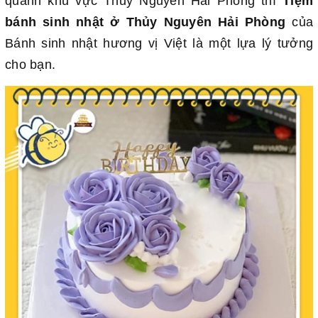
quanh khu vực Thủy Nguyên Hải Phòng thì
Tiệm
bánh sinh nhật ở Thủy Nguyên Hải Phòng
của
Bánh sinh nhật hương vị Việt là một lựa lý tưởng
cho bạn.