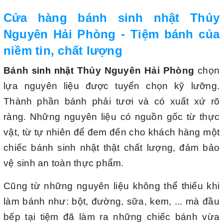
Cửa hàng bánh sinh nhật Thủy
Nguyên Hải Phòng - Tiệm bánh của
niềm tin, chất lượng
Bánh
Thủy Nguyên Hải Phòng
chọn
sinh nhật
lựa nguyên liệu được tuyển chọn kỹ lưỡng.
Thành phần bánh phải tươi và có xuất xứ rõ
ràng. Những nguyên liệu có nguồn gốc từ thực
vật, từ tự nhiên để đem đến cho khách hàng một
chiếc bánh sinh nhật thật chất lượng, đảm bảo
vệ sinh an toàn thực phẩm.
Cũng từ những nguyên liệu không thể thiếu khi
làm bánh như: bột, đường, sữa, kem, ... mà đầu
bếp tại tiệm đã làm ra những chiếc bánh vừa