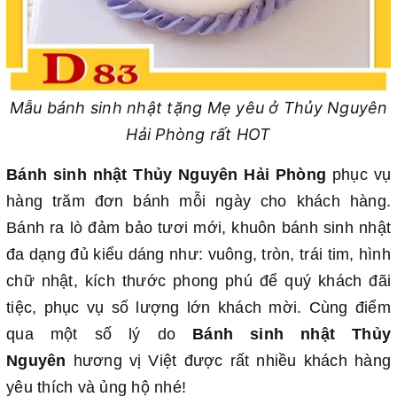
Mẫu bánh sinh nhật tặng Mẹ yêu ở Thủy Nguyên
Hải Phòng rất HOT
Bánh sinh nhật Thủy Nguyên Hải Phòng
phục vụ
hàng trăm đơn bánh mỗi ngày cho khách hàng.
Bánh ra lò đảm bảo tươi mới, khuôn bánh sinh nhật
đa dạng đủ kiểu dáng như: vuông, tròn, trái tim, hình
chữ nhật, kích thước phong phú để quý khách đãi
tiệc, phục vụ số lượng lớn khách mời. Cùng điểm
qua một số lý do
Bánh sinh nhật Thủy
Nguyên
hương vị Việt được rất nhiều khách hàng
yêu thích và ủng hộ nhé!