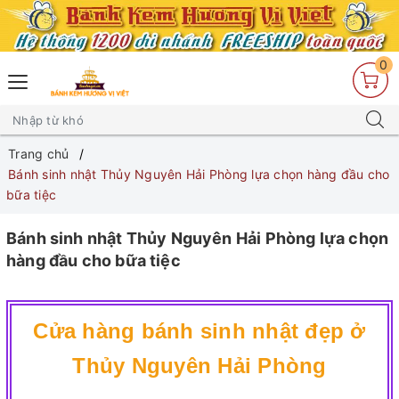
0
Trang chủ
Bánh sinh nhật Thủy Nguyên Hải Phòng lựa chọn hàng đầu cho
bữa tiệc
Bánh sinh nhật Thủy Nguyên Hải Phòng lựa chọn
hàng đầu cho bữa tiệc
Cửa hàng bánh sinh nhật đẹp ở
Thủy Nguyên Hải Phòng