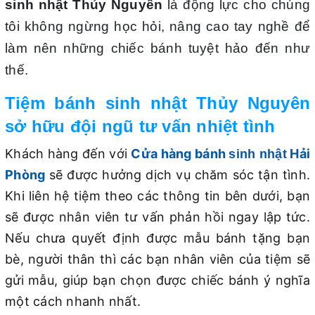
sinh nhật Thủy Nguyên
là động lực cho chúng
tôi không ngừng học hỏi, nâng cao tay nghề để
làm nên những chiếc bánh tuyệt hảo đến như
thế.
Tiệm bánh sinh nhật Thủy Nguyên
sở hữu đội ngũ tư vấn nhiệt tình
Khách hàng đến với
Cửa hàng bánh
Hải
sinh nhật
Phòng
sẽ được hưởng dịch vụ chăm sóc tận tình.
Khi liên hệ tiệm theo các thông tin bên dưới, bạn
sẽ được nhân viên tư vấn phản hồi ngay lập tức.
Nếu chưa quyết định được mẫu bánh tặng bạn
bè, người thân thì các bạn nhân viên của tiệm sẽ
gửi mẫu, giúp bạn chọn được chiếc bánh ý nghĩa
một cách nhanh nhất.