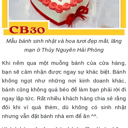
Mẫu bánh sinh nhật và hoa tươi đẹp mắt, lãng
mạn ở Thủy Nguyên Hải Phòng
Khi nếm qua một muỗng bánh của cửa hàng,
bạn sẽ cảm nhận được ngay sự khác biệt. Bánh
không ngọt như những nơi kinh doanh khác,
bánh cũng không quá béo để làm bạn phải rời đi
ngay lập tức. Rất nhiều khách hàng chia sẻ rằng
đôi khi vì quá thèm, dù không có sinh nhật
nhưng vẫn đặt bánh nhà em để ăn ^^.