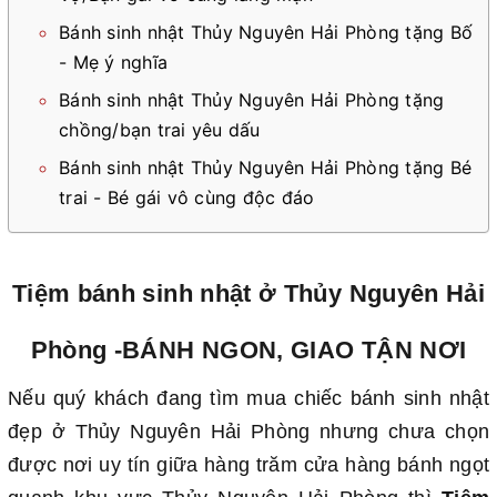
Bánh sinh nhật Thủy Nguyên Hải Phòng tặng Bố
- Mẹ ý nghĩa
Bánh sinh nhật Thủy Nguyên Hải Phòng tặng
chồng/bạn trai yêu dấu
Bánh sinh nhật Thủy Nguyên Hải Phòng tặng Bé
trai - Bé gái vô cùng độc đáo
Tiệm bánh sinh nhật ở Thủy Nguyên Hải
Phòng -BÁNH NGON, GIAO TẬN NƠI
Nếu quý khách đang tìm mua chiếc bánh sinh nhật
đẹp ở Thủy Nguyên Hải Phòng nhưng chưa chọn
được nơi uy tín giữa hàng trăm cửa hàng bánh ngọt