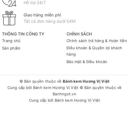
Hỗ trợ 24/7
Giao hàng miễn phí
Tất cả đơn hàng dưới 5KM
THÔNG TIN CÔNG TY
CHÍNH SÁCH
Trang chủ
Chính sách trả hàng & Hoàn tiền
Điều khoản & Quyền lợi khách
Sản phẩm
hàng
Bảo mật & Điều khoản
© Bản quyền thuộc về
Bánh kem Hương Vị Việt
Cung cấp bởi
Bánh kem Hương Vị Việt
© Bản quyền thuộc về
Banhngot.vn
Cung cấp bởi
Bánh kem Hương Vị Việt