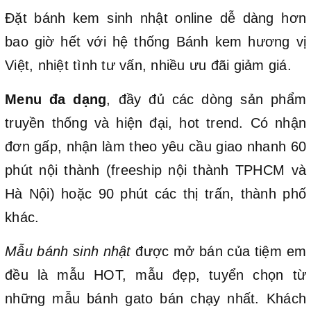
Đặt bánh kem sinh nhật online dễ dàng hơn
bao giờ hết với hệ thống Bánh kem hương vị
Việt, nhiệt tình tư vấn, nhiều ưu đãi giảm giá.
Menu đa dạng
, đầy đủ các dòng sản phẩm
truyền thống và hiện đại, hot trend. Có nhận
đơn gấp, nhận làm theo yêu cầu giao nhanh 60
phút nội thành (freeship nội thành TPHCM và
Hà Nội) hoặc 90 phút các thị trấn, thành phố
khác.
Mẫu bánh sinh nhật
được mở bán của tiệm em
đều là mẫu HOT, mẫu đẹp, tuyển chọn từ
những mẫu bánh gato bán chạy nhất. Khách