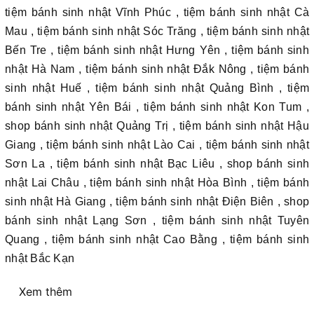
tiệm bánh sinh nhật Vĩnh Phúc , tiệm bánh sinh nhật Cà
Mau , tiệm bánh sinh nhật Sóc Trăng , tiệm bánh sinh nhật
Bến Tre , tiệm bánh sinh nhật Hưng Yên , tiệm bánh sinh
nhật Hà Nam , tiệm bánh sinh nhật Đắk Nông , tiệm bánh
sinh nhật Huế , tiệm bánh sinh nhật Quảng Bình , tiệm
bánh sinh nhật Yên Bái , tiệm bánh sinh nhật Kon Tum ,
shop bánh sinh nhật Quảng Trị , tiệm bánh sinh nhật Hậu
Giang , tiệm bánh sinh nhật Lào Cai , tiệm bánh sinh nhật
Sơn La , tiệm bánh sinh nhật Bạc Liêu , shop bánh sinh
nhật Lai Châu , tiệm bánh sinh nhật Hòa Bình , tiệm bánh
sinh nhật Hà Giang , tiệm bánh sinh nhật Điện Biên , shop
bánh sinh nhật Lạng Sơn , tiệm bánh sinh nhật Tuyên
Quang , tiệm bánh sinh nhật Cao Bằng , tiệm bánh sinh
nhật Bắc Kạn
Xem thêm