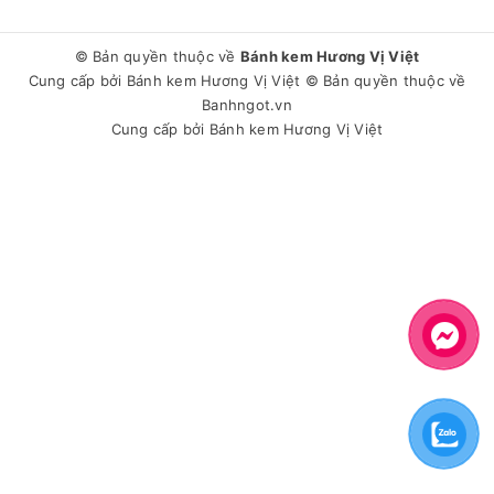
© Bản quyền thuộc về
Bánh kem Hương Vị Việt
Cung cấp bởi
Bánh kem Hương Vị Việt
© Bản quyền thuộc về
Banhngot.vn
Cung cấp bởi
Bánh kem Hương Vị Việt