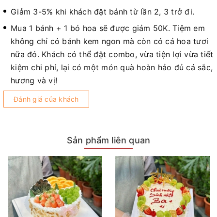
Giảm 3-5% khi khách đặt bánh từ lần 2, 3 trở đi.
Mua 1 bánh + 1 bó hoa sẽ được giảm 50K. Tiệm em
không chỉ có bánh kem ngon mà còn có cả hoa tươi
nữa đó. Khách có thể đặt combo, vừa tiện lợi vừa tiết
kiệm chi phí, lại có một món quà hoàn hảo đủ cả sắc,
hương và vị!
Đánh giá của khách
Sản phẩm liên quan