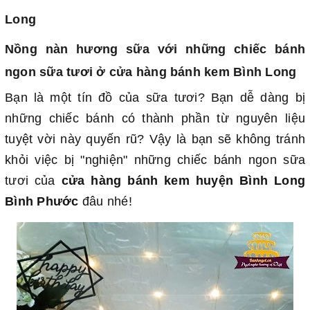
Long
Nồng nàn hương sữa với những chiếc bánh
ngon sữa tươi ở cửa hàng bánh kem Bình Long
Bạn là một tín đồ của sữa tươi? Bạn dễ dàng bị
những chiếc bánh có thành phần từ nguyên liệu
tuyệt vời này quyến rũ? Vậy là bạn sẽ không tránh
khỏi việc bị "nghiện" những chiếc bánh ngon sữa
tươi của
cửa hàng bánh kem huyện Bình Long
Bình Phước
đâu nhé!