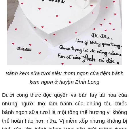
Bánh kem sữa tươi siêu thơm ngon của tiệm bánh
kem ngon ở huyện Bình Long
Dưới công thức độc quyền và bàn tay tài hoa của
những người thợ làm bánh của chúng tôi, chiếc
bánh ngon sữa tươi là một tổng thể hương vị không
thể hoàn hảo hơn nữa. Vị mềm xốp nhưng không bị