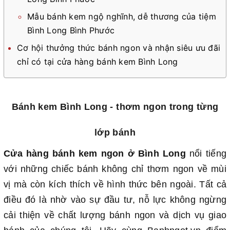
Mẫu bánh kem ngộ nghĩnh, dễ thương của tiệm
Bình Long Bình Phước
Cơ hội thưởng thức bánh ngon và nhận siêu ưu đãi
chỉ có tại cửa hàng bánh kem Bình Long
Bánh kem Bình Long - thơm ngon trong từng
lớp bánh
Cửa hàng bánh kem ngon ở Bình Long
nổi tiếng
với những chiếc bánh không chỉ thơm ngon về mùi
vị mà còn kích thích về hình thức bên ngoài. Tất cả
điều đó là nhờ vào sự đầu tư, nỗ lực không ngừng
cải thiện về chất lượng bánh ngon và dịch vụ giao