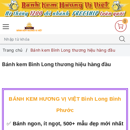
0
Trang chủ
Bánh kem Bình Long thương hiệu hàng đầu
Bánh kem Bình Long thương hiệu hàng đầu
BÁNH KEM HƯƠNG VỊ VIỆT Bình Long Bình
Phước
✅
Bánh ngon, ít ngọt, 500+ mẫu đẹp mới nhất