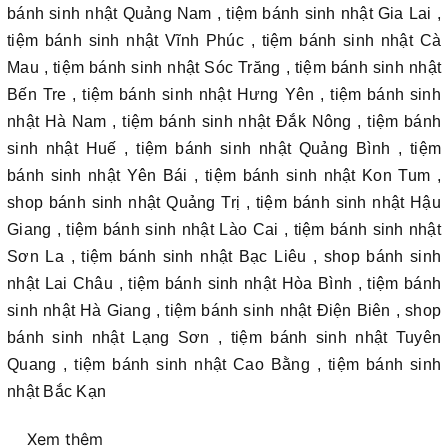
bánh sinh nhật Quảng Nam , tiệm bánh sinh nhật Gia Lai ,
tiệm bánh sinh nhật Vĩnh Phúc , tiệm bánh sinh nhật Cà
Mau , tiệm bánh sinh nhật Sóc Trăng , tiệm bánh sinh nhật
Bến Tre , tiệm bánh sinh nhật Hưng Yên , tiệm bánh sinh
nhật Hà Nam , tiệm bánh sinh nhật Đắk Nông , tiệm bánh
sinh nhật Huế , tiệm bánh sinh nhật Quảng Bình , tiệm
bánh sinh nhật Yên Bái , tiệm bánh sinh nhật Kon Tum ,
shop bánh sinh nhật Quảng Trị , tiệm bánh sinh nhật Hậu
Giang , tiệm bánh sinh nhật Lào Cai , tiệm bánh sinh nhật
Sơn La , tiệm bánh sinh nhật Bạc Liêu , shop bánh sinh
nhật Lai Châu , tiệm bánh sinh nhật Hòa Bình , tiệm bánh
sinh nhật Hà Giang , tiệm bánh sinh nhật Điện Biên , shop
bánh sinh nhật Lạng Sơn , tiệm bánh sinh nhật Tuyên
Quang , tiệm bánh sinh nhật Cao Bằng , tiệm bánh sinh
nhật Bắc Kạn
Xem thêm