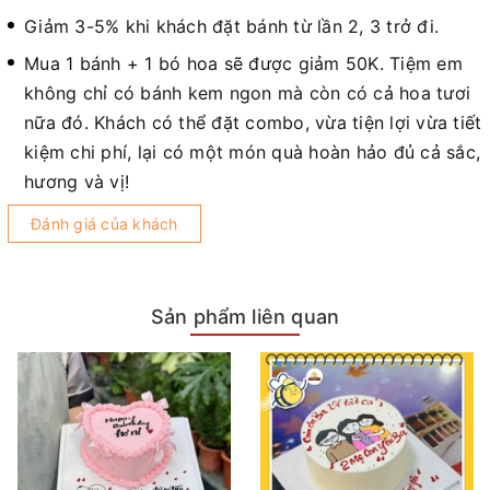
Giảm 3-5% khi khách đặt bánh từ lần 2, 3 trở đi.
Mua 1 bánh + 1 bó hoa sẽ được giảm 50K. Tiệm em
không chỉ có bánh kem ngon mà còn có cả hoa tươi
nữa đó. Khách có thể đặt combo, vừa tiện lợi vừa tiết
kiệm chi phí, lại có một món quà hoàn hảo đủ cả sắc,
hương và vị!
Đánh giá của khách
Sản phẩm liên quan