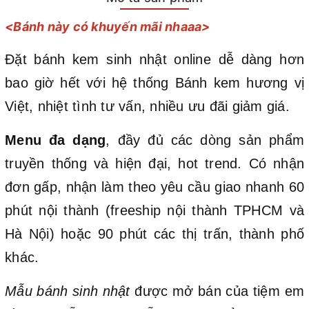
<Bánh này có khuyến mãi nhaaa>
Đặt bánh kem sinh nhật online dễ dàng hơn
bao giờ hết với hệ thống Bánh kem hương vị
Việt, nhiệt tình tư vấn, nhiều ưu đãi giảm giá.
Menu đa dạng
, đầy đủ các dòng sản phẩm
truyền thống và hiện đại, hot trend. Có nhận
đơn gấp, nhận làm theo yêu cầu giao nhanh 60
phút nội thành (freeship nội thành TPHCM và
Hà Nội) hoặc 90 phút các thị trấn, thành phố
khác.
Mẫu bánh sinh nhật
được mở bán của tiệm em