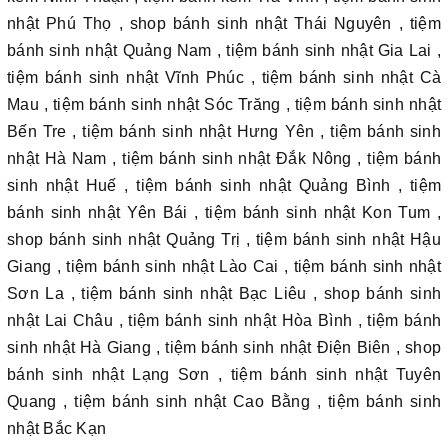
nhật Phú Thọ , shop bánh sinh nhật Thái Nguyên , tiệm
bánh sinh nhật Quảng Nam , tiệm bánh sinh nhật Gia Lai ,
tiệm bánh sinh nhật Vĩnh Phúc , tiệm bánh sinh nhật Cà
Mau , tiệm bánh sinh nhật Sóc Trăng , tiệm bánh sinh nhật
Bến Tre , tiệm bánh sinh nhật Hưng Yên , tiệm bánh sinh
nhật Hà Nam , tiệm bánh sinh nhật Đắk Nông , tiệm bánh
sinh nhật Huế , tiệm bánh sinh nhật Quảng Bình , tiệm
bánh sinh nhật Yên Bái , tiệm bánh sinh nhật Kon Tum ,
shop bánh sinh nhật Quảng Trị , tiệm bánh sinh nhật Hậu
Giang , tiệm bánh sinh nhật Lào Cai , tiệm bánh sinh nhật
Sơn La , tiệm bánh sinh nhật Bạc Liêu , shop bánh sinh
nhật Lai Châu , tiệm bánh sinh nhật Hòa Bình , tiệm bánh
sinh nhật Hà Giang , tiệm bánh sinh nhật Điện Biên , shop
bánh sinh nhật Lạng Sơn , tiệm bánh sinh nhật Tuyên
Quang , tiệm bánh sinh nhật Cao Bằng , tiệm bánh sinh
nhật Bắc Kạn