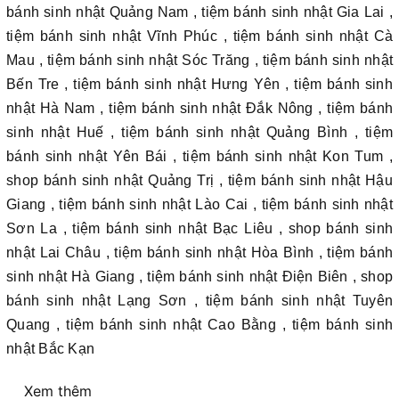
bánh sinh nhật Quảng Nam , tiệm bánh sinh nhật Gia Lai ,
tiệm bánh sinh nhật Vĩnh Phúc , tiệm bánh sinh nhật Cà
Mau , tiệm bánh sinh nhật Sóc Trăng , tiệm bánh sinh nhật
Bến Tre , tiệm bánh sinh nhật Hưng Yên , tiệm bánh sinh
nhật Hà Nam , tiệm bánh sinh nhật Đắk Nông , tiệm bánh
sinh nhật Huế , tiệm bánh sinh nhật Quảng Bình , tiệm
bánh sinh nhật Yên Bái , tiệm bánh sinh nhật Kon Tum ,
shop bánh sinh nhật Quảng Trị , tiệm bánh sinh nhật Hậu
Giang , tiệm bánh sinh nhật Lào Cai , tiệm bánh sinh nhật
Sơn La , tiệm bánh sinh nhật Bạc Liêu , shop bánh sinh
nhật Lai Châu , tiệm bánh sinh nhật Hòa Bình , tiệm bánh
sinh nhật Hà Giang , tiệm bánh sinh nhật Điện Biên , shop
bánh sinh nhật Lạng Sơn , tiệm bánh sinh nhật Tuyên
Quang , tiệm bánh sinh nhật Cao Bằng , tiệm bánh sinh
nhật Bắc Kạn
Xem thêm