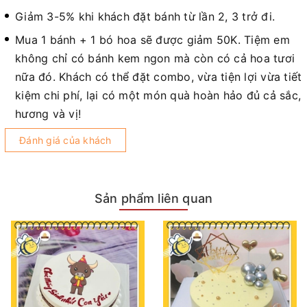
Giảm 3-5% khi khách đặt bánh từ lần 2, 3 trở đi.
Mua 1 bánh + 1 bó hoa sẽ được giảm 50K. Tiệm em
không chỉ có bánh kem ngon mà còn có cả hoa tươi
nữa đó. Khách có thể đặt combo, vừa tiện lợi vừa tiết
kiệm chi phí, lại có một món quà hoàn hảo đủ cả sắc,
hương và vị!
Đánh giá của khách
Sản phẩm liên quan