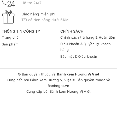
Hỗ trợ 24/7
Giao hàng miễn phí
Tất cả đơn hàng dưới 5KM
THÔNG TIN CÔNG TY
CHÍNH SÁCH
Trang chủ
Chính sách trả hàng & Hoàn tiền
Điều khoản & Quyền lợi khách
Sản phẩm
hàng
Bảo mật & Điều khoản
© Bản quyền thuộc về
Bánh kem Hương Vị Việt
Cung cấp bởi
Bánh kem Hương Vị Việt
© Bản quyền thuộc về
Banhngot.vn
Cung cấp bởi
Bánh kem Hương Vị Việt