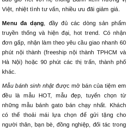
Việt, nhiệt tình tư vấn, nhiều ưu đãi giảm giá.
Menu đa dạng
, đầy đủ các dòng sản phẩm
truyền thống và hiện đại, hot trend. Có nhận
đơn gấp, nhận làm theo yêu cầu giao nhanh 60
phút nội thành (freeship nội thành TPHCM và
Hà Nội) hoặc 90 phút các thị trấn, thành phố
khác.
Mẫu bánh sinh nhật
được mở bán của tiệm em
đều là mẫu HOT, mẫu đẹp, tuyển chọn từ
những mẫu bánh gato bán chạy nhất. Khách
có thể thoải mái lựa chọn để gửi tặng cho
người thân, bạn bè, đồng nghiệp, đối tác trong