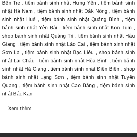
Bến Tre , tiệm bánh sinh nhật Hưng Yên , tiệm bánh sinh
nhật Hà Nam , tiệm bánh sinh nhật Đắk Nông , tiệm bánh
sinh nhật Huế , tiệm bánh sinh nhật Quảng Bình , tiệm
bánh sinh nhật Yên Bái , tiệm bánh sinh nhật Kon Tum ,
shop bánh sinh nhật Quảng Trị , tiệm bánh sinh nhật Hậu
Giang , tiệm bánh sinh nhật Lào Cai , tiệm bánh sinh nhật
Sơn La , tiệm bánh sinh nhật Bạc Liêu , shop bánh sinh
nhật Lai Châu , tiệm bánh sinh nhật Hòa Bình , tiệm bánh
sinh nhật Hà Giang , tiệm bánh sinh nhật Điện Biên , shop
bánh sinh nhật Lạng Sơn , tiệm bánh sinh nhật Tuyên
Quang , tiệm bánh sinh nhật Cao Bằng , tiệm bánh sinh
nhật Bắc Kạn
Xem thêm