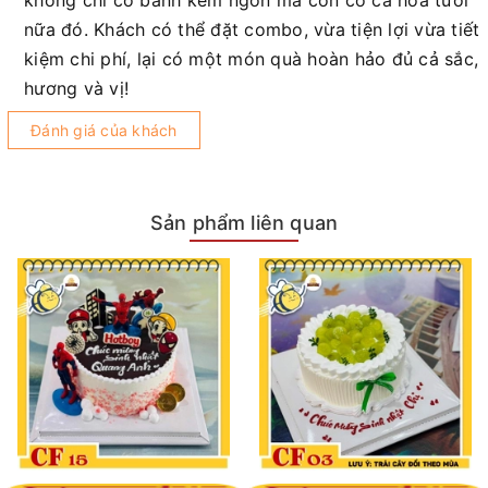
nữa đó. Khách có thể đặt combo, vừa tiện lợi vừa tiết
kiệm chi phí, lại có một món quà hoàn hảo đủ cả sắc,
hương và vị!
Đánh giá của khách
Sản phẩm liên quan