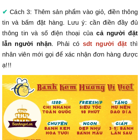
✔
Cách 3: Thêm sản phẩm vào giỏ, điền thông
tin và bấm đặt hàng. Lưu ý: cần điền đầy đủ
thông tin và số điện thoại của
cả người đặt
lẫn người nhận
. Phải có
sdt người đặt
thì
nhân viên mới gọi để xác nhận đơn hàng được
ạ!!!