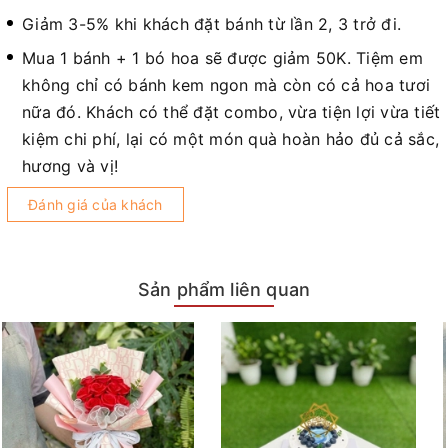
Giảm 3-5% khi khách đặt bánh từ lần 2, 3 trở đi.
Mua 1 bánh + 1 bó hoa sẽ được giảm 50K. Tiệm em
không chỉ có bánh kem ngon mà còn có cả hoa tươi
nữa đó. Khách có thể đặt combo, vừa tiện lợi vừa tiết
kiệm chi phí, lại có một món quà hoàn hảo đủ cả sắc,
hương và vị!
Đánh giá của khách
Sản phẩm liên quan