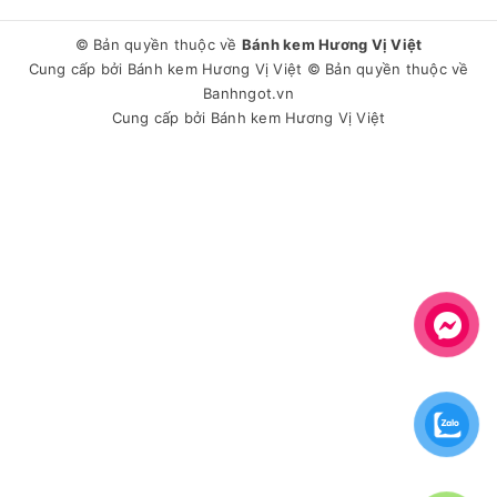
© Bản quyền thuộc về
Bánh kem Hương Vị Việt
Cung cấp bởi
Bánh kem Hương Vị Việt
© Bản quyền thuộc về
Banhngot.vn
Cung cấp bởi
Bánh kem Hương Vị Việt