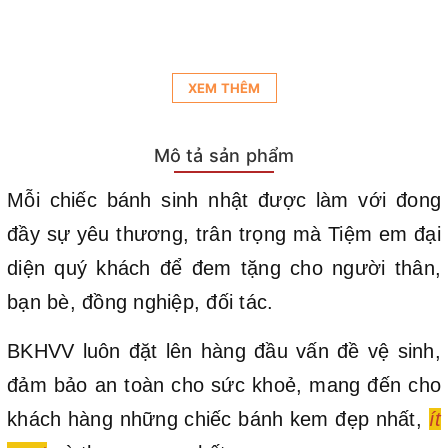
XEM THÊM
Mô tả sản phẩm
Mỗi chiếc bánh sinh nhật được làm với đong
đầy sự yêu thương, trân trọng mà Tiệm em đại
diện quý khách để đem tặng cho người thân,
bạn bè, đồng nghiệp, đối tác.
BKHVV luôn đặt lên hàng đầu vấn đề vệ sinh,
đảm bảo an toàn cho sức khoẻ, mang đến cho
khách hàng những chiếc bánh kem đẹp nhất,
ít