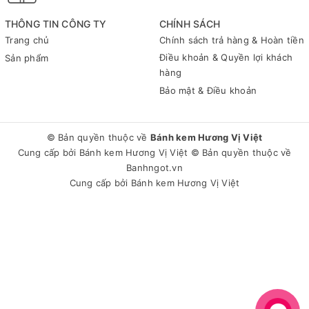
THÔNG TIN CÔNG TY
CHÍNH SÁCH
Trang chủ
Chính sách trả hàng & Hoàn tiền
Điều khoản & Quyền lợi khách
Sản phẩm
hàng
Bảo mật & Điều khoản
© Bản quyền thuộc về
Bánh kem Hương Vị Việt
Cung cấp bởi
Bánh kem Hương Vị Việt
© Bản quyền thuộc về
Banhngot.vn
Cung cấp bởi
Bánh kem Hương Vị Việt