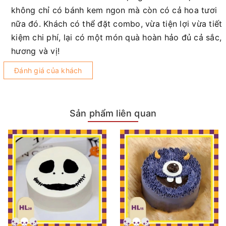
không chỉ có bánh kem ngon mà còn có cả hoa tươi
nữa đó. Khách có thể đặt combo, vừa tiện lợi vừa tiết
kiệm chi phí, lại có một món quà hoàn hảo đủ cả sắc,
hương và vị!
Đánh giá của khách
Sản phẩm liên quan