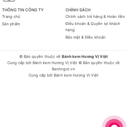
THÔNG TIN CÔNG TY
CHÍNH SÁCH
Trang chủ
Chính sách trả hàng & Hoàn tiền
Điều khoản & Quyền lợi khách
Sản phẩm
hàng
Bảo mật & Điều khoản
© Bản quyền thuộc về
Bánh kem Hương Vị Việt
Cung cấp bởi
Bánh kem Hương Vị Việt
© Bản quyền thuộc về
Banhngot.vn
Cung cấp bởi
Bánh kem Hương Vị Việt