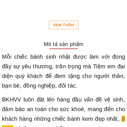
XEM THÊM
Mô tả sản phẩm
Mỗi chiếc bánh sinh nhật được làm với đong
đầy sự yêu thương, trân trọng mà Tiệm em đại
diện quý khách để đem tặng cho người thân,
bạn bè, đồng nghiệp, đối tác.
BKHVV luôn đặt lên hàng đầu vấn đề vệ sinh,
đảm bảo an toàn cho sức khoẻ, mang đến cho
khách hàng những chiếc bánh kem đẹp nhất,
ít