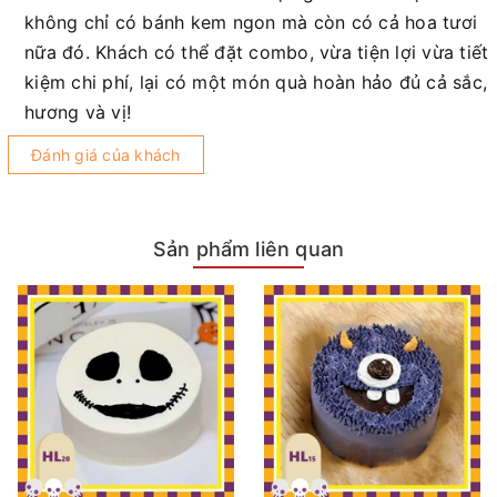
không chỉ có bánh kem ngon mà còn có cả hoa tươi
nữa đó. Khách có thể đặt combo, vừa tiện lợi vừa tiết
kiệm chi phí, lại có một món quà hoàn hảo đủ cả sắc,
hương và vị!
Đánh giá của khách
Sản phẩm liên quan