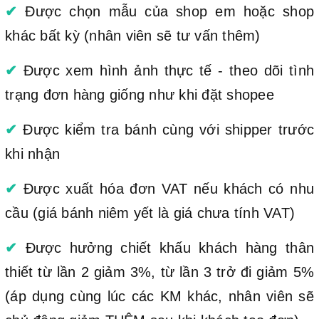
✔
Được chọn mẫu của shop em hoặc shop
khác bất kỳ (nhân viên sẽ tư vấn thêm)
✔
Được xem hình ảnh thực tế - theo dõi tình
trạng đơn hàng giống như khi đặt shopee
✔
Được kiểm tra bánh cùng với shipper trước
khi nhận
✔
Được xuất hóa đơn VAT nếu khách có nhu
cầu (giá bánh niêm yết là giá chưa tính VAT)
✔
Được hưởng chiết khấu khách hàng thân
thiết từ lần 2 giảm 3%, từ lần 3 trở đi giảm 5%
(áp dụng cùng lúc các KM khác, nhân viên sẽ