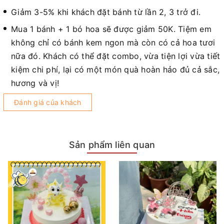
Giảm 3-5% khi khách đặt bánh từ lần 2, 3 trở đi.
Mua 1 bánh + 1 bó hoa sẽ được giảm 50K. Tiệm em
không chỉ có bánh kem ngon mà còn có cả hoa tươi
nữa đó. Khách có thể đặt combo, vừa tiện lợi vừa tiết
kiệm chi phí, lại có một món quà hoàn hảo đủ cả sắc,
hương và vị!
Đánh giá của khách
Sản phẩm liên quan