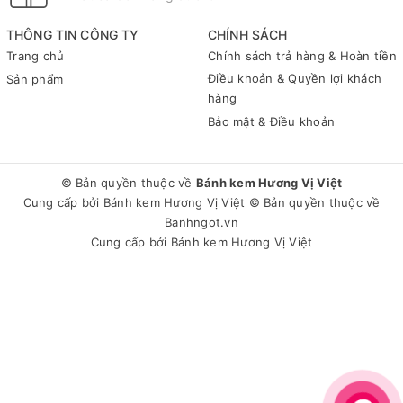
THÔNG TIN CÔNG TY
CHÍNH SÁCH
Trang chủ
Chính sách trả hàng & Hoàn tiền
Điều khoản & Quyền lợi khách
Sản phẩm
hàng
Bảo mật & Điều khoản
© Bản quyền thuộc về
Bánh kem Hương Vị Việt
Cung cấp bởi
Bánh kem Hương Vị Việt
© Bản quyền thuộc về
Banhngot.vn
Cung cấp bởi
Bánh kem Hương Vị Việt