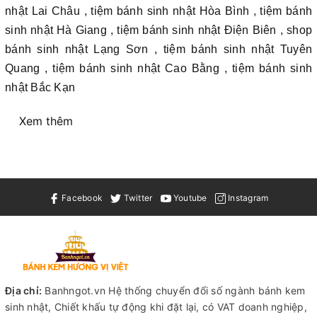
nhật Lai Châu , tiệm bánh sinh nhật Hòa Bình , tiệm bánh
sinh nhật Hà Giang , tiệm bánh sinh nhật Điện Biên , shop
bánh sinh nhật Lạng Sơn , tiệm bánh sinh nhật Tuyên
Quang , tiệm bánh sinh nhật Cao Bằng , tiệm bánh sinh
nhật Bắc Kạn
Xem thêm
Facebook
Twitter
Youtube
Instagram
Địa chỉ:
Banhngot.vn Hệ thống chuyển đổi số ngành bánh kem
sinh nhật, Chiết khấu tự động khi đặt lại, có VAT doanh nghiệp,