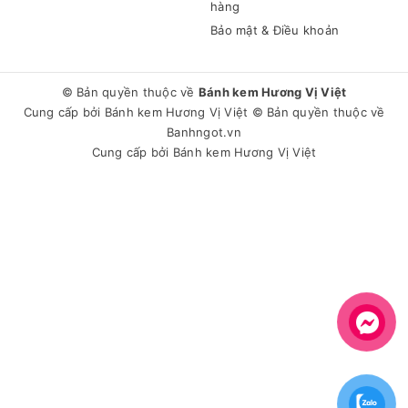
hàng
Bảo mật & Điều khoản
© Bản quyền thuộc về
Bánh kem Hương Vị Việt
Cung cấp bởi
Bánh kem Hương Vị Việt
© Bản quyền thuộc về
Banhngot.vn
Cung cấp bởi
Bánh kem Hương Vị Việt