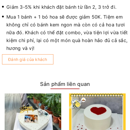
Giảm 3-5% khi khách đặt bánh từ lần 2, 3 trở đi.
Mua 1 bánh + 1 bó hoa sẽ được giảm 50K. Tiệm em
không chỉ có bánh kem ngon mà còn có cả hoa tươi
nữa đó. Khách có thể đặt combo, vừa tiện lợi vừa tiết
kiệm chi phí, lại có một món quà hoàn hảo đủ cả sắc,
hương và vị!
Đánh giá của khách
Sản phẩm liên quan