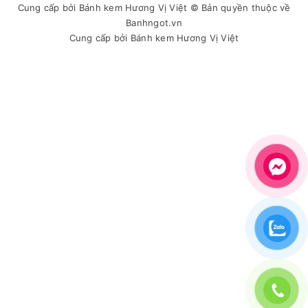
Cung cấp bởi
Bánh kem Hương Vị Việt
© Bản quyền thuộc về
Banhngot.vn
Cung cấp bởi
Bánh kem Hương Vị Việt