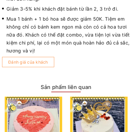
Giảm 3-5% khi khách đặt bánh từ lần 2, 3 trở đi.
Mua 1 bánh + 1 bó hoa sẽ được giảm 50K. Tiệm em
không chỉ có bánh kem ngon mà còn có cả hoa tươi
nữa đó. Khách có thể đặt combo, vừa tiện lợi vừa tiết
kiệm chi phí, lại có một món quà hoàn hảo đủ cả sắc,
hương và vị!
Đánh giá của khách
Sản phẩm liên quan