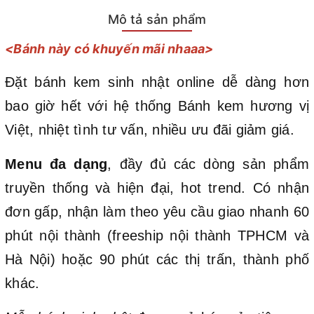
Mô tả sản phẩm
<Bánh này có khuyến mãi nhaaa>
Đặt bánh kem sinh nhật online dễ dàng hơn
bao giờ hết với hệ thống Bánh kem hương vị
Việt, nhiệt tình tư vấn, nhiều ưu đãi giảm giá.
Menu đa dạng
, đầy đủ các dòng sản phẩm
truyền thống và hiện đại, hot trend. Có nhận
đơn gấp, nhận làm theo yêu cầu giao nhanh 60
phút nội thành (freeship nội thành TPHCM và
Hà Nội) hoặc 90 phút các thị trấn, thành phố
khác.