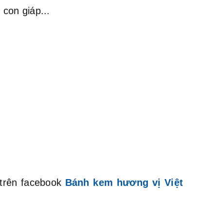
con giáp...
 trên facebook
Bánh kem hương vị Việt