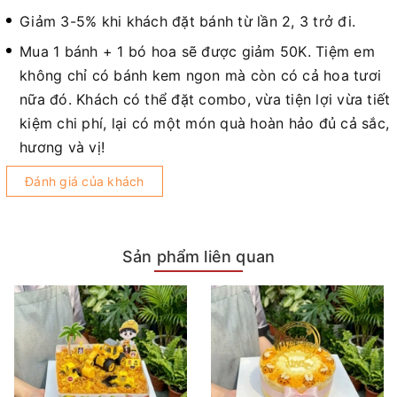
Giảm 3-5% khi khách đặt bánh từ lần 2, 3 trở đi.
Mua 1 bánh + 1 bó hoa sẽ được giảm 50K. Tiệm em
không chỉ có bánh kem ngon mà còn có cả hoa tươi
nữa đó. Khách có thể đặt combo, vừa tiện lợi vừa tiết
kiệm chi phí, lại có một món quà hoàn hảo đủ cả sắc,
hương và vị!
Đánh giá của khách
Sản phẩm liên quan