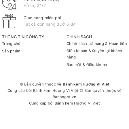
Hỗ trợ 24/7
Giao hàng miễn phí
Tất cả đơn hàng dưới 5KM
THÔNG TIN CÔNG TY
CHÍNH SÁCH
Trang chủ
Chính sách trả hàng & Hoàn tiền
Điều khoản & Quyền lợi khách
Sản phẩm
hàng
Bảo mật & Điều khoản
© Bản quyền thuộc về
Bánh kem Hương Vị Việt
Cung cấp bởi
Bánh kem Hương Vị Việt
© Bản quyền thuộc về
Banhngot.vn
Cung cấp bởi
Bánh kem Hương Vị Việt