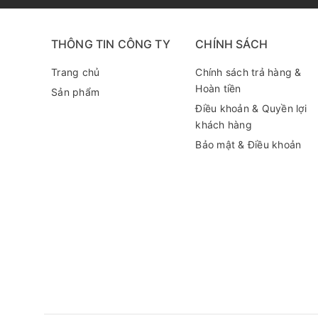
THÔNG TIN CÔNG TY
CHÍNH SÁCH
Trang chủ
Chính sách trả hàng &
Hoàn tiền
Sản phẩm
Điều khoản & Quyền lợi
khách hàng
Bảo mật & Điều khoản