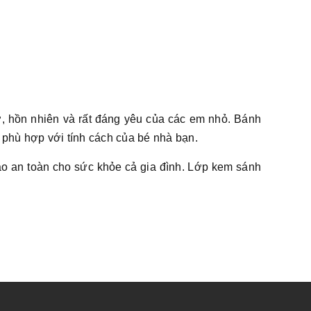
, hồn nhiên và rất đáng yêu của các em nhỏ. Bánh
phù hợp với tính cách của bé nhà bạn.
o an toàn cho sức khỏe cả gia đình. Lớp kem sánh