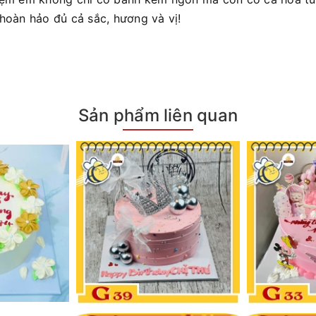
 hoàn hảo đủ cả sắc, hương và vị!
Sản phẩm liên quan