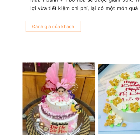
lợi vừa tiết kiệm chi phí, lại có một món quà
Đánh giá của khách