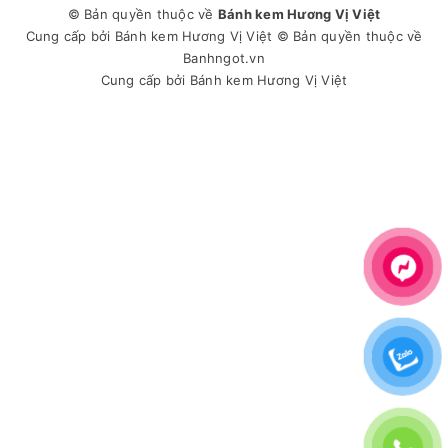
© Bản quyền thuộc về
Bánh kem Hương Vị Việt
Cung cấp bởi
Bánh kem Hương Vị Việt
© Bản quyền thuộc về
Banhngot.vn
Cung cấp bởi
Bánh kem Hương Vị Việt