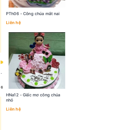
PTh06 - Công chúa mắt nai
Liên hệ
HNa12 - Giấc mơ công chúa
nhỏ
Liên hệ