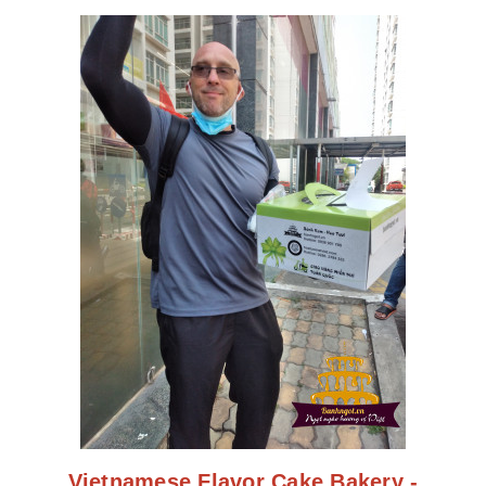
Vietnamese Flavor Cake Bakery -