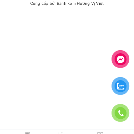
Cung cấp bởi
Bánh kem Hương Vị Việt