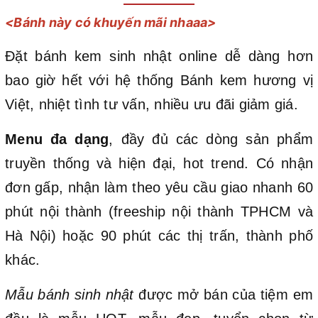
<Bánh này có khuyến mãi nhaaa>
Đặt bánh kem sinh nhật online dễ dàng hơn
bao giờ hết với hệ thống Bánh kem hương vị
Việt, nhiệt tình tư vấn, nhiều ưu đãi giảm giá.
Menu đa dạng
, đầy đủ các dòng sản phẩm
truyền thống và hiện đại, hot trend. Có nhận
đơn gấp, nhận làm theo yêu cầu giao nhanh 60
phút nội thành (freeship nội thành TPHCM và
Hà Nội) hoặc 90 phút các thị trấn, thành phố
khác.
Mẫu bánh sinh nhật
được mở bán của tiệm em