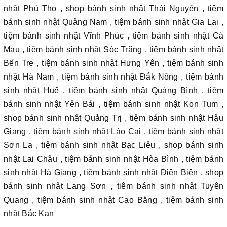
nhật Phú Thọ , shop bánh sinh nhật Thái Nguyên , tiệm
bánh sinh nhật Quảng Nam , tiệm bánh sinh nhật Gia Lai ,
tiệm bánh sinh nhật Vĩnh Phúc , tiệm bánh sinh nhật Cà
Mau , tiệm bánh sinh nhật Sóc Trăng , tiệm bánh sinh nhật
Bến Tre , tiệm bánh sinh nhật Hưng Yên , tiệm bánh sinh
nhật Hà Nam , tiệm bánh sinh nhật Đắk Nông , tiệm bánh
sinh nhật Huế , tiệm bánh sinh nhật Quảng Bình , tiệm
bánh sinh nhật Yên Bái , tiệm bánh sinh nhật Kon Tum ,
shop bánh sinh nhật Quảng Trị , tiệm bánh sinh nhật Hậu
Giang , tiệm bánh sinh nhật Lào Cai , tiệm bánh sinh nhật
Sơn La , tiệm bánh sinh nhật Bạc Liêu , shop bánh sinh
nhật Lai Châu , tiệm bánh sinh nhật Hòa Bình , tiệm bánh
sinh nhật Hà Giang , tiệm bánh sinh nhật Điện Biên , shop
bánh sinh nhật Lạng Sơn , tiệm bánh sinh nhật Tuyên
Quang , tiệm bánh sinh nhật Cao Bằng , tiệm bánh sinh
nhật Bắc Kạn