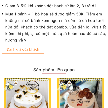
Giảm 3-5% khi khách đặt bánh từ lần 2, 3 trở đi.
Mua 1 bánh + 1 bó hoa sẽ được giảm 50K. Tiệm em
không chỉ có bánh kem ngon mà còn có cả hoa tươi
nữa đó. Khách có thể đặt combo, vừa tiện lợi vừa tiết
kiệm chi phí, lại có một món quà hoàn hảo đủ cả sắc,
hương và vị!
Đánh giá của khách
Sản phẩm liên quan