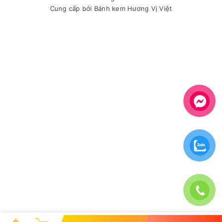
Cung cấp bởi
Bánh kem Hương Vị Việt