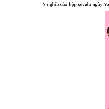
Ý nghĩa của hộp socola ngày Va