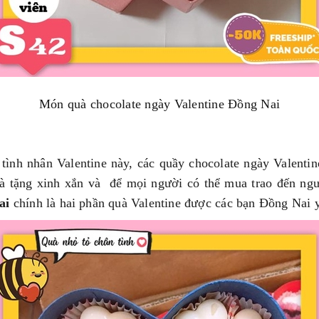
Món quà chocolate ngày Valentine Đồng Nai
 tình nhân Valentine này, các quầy chocolate ngày Valenti
à tặng xinh xắn và để mọi người có thể mua trao đến n
ai
chính là hai phần quà Valentine được các bạn Đồng Nai y