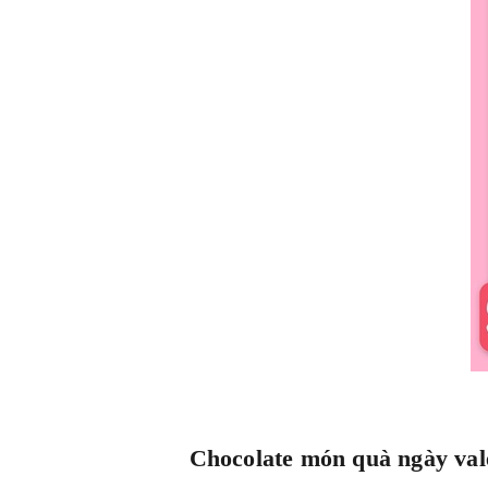
Chocolate món quà ngày val