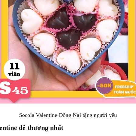
Socola Valentine Đồng Nai tặng người yêu
entine dễ thương nhất