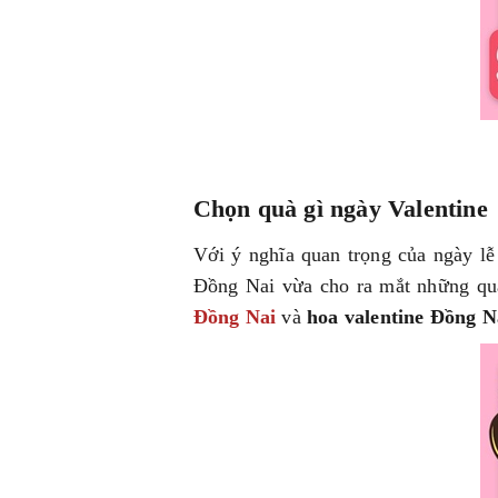
Chọn quà gì ngày Valentine
Với ý nghĩa quan trọng của ngày lễ
Đồng Nai vừa cho ra mắt những qu
Đồng Nai
và
hoa valentine Đồng N