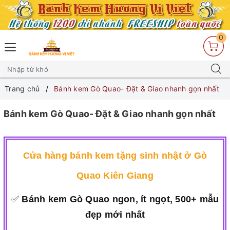
0
Trang chủ
Bánh kem Gò Quao- Đặt & Giao nhanh gọn nhất
Bánh kem Gò Quao- Đặt & Giao nhanh gọn nhất
Cửa hàng bánh kem tặng sinh nhật ở Gò
Quao Kiên Giang
✅
Bánh kem Gò Quao ngon, ít ngọt, 500+ mẫu
đẹp mới nhất