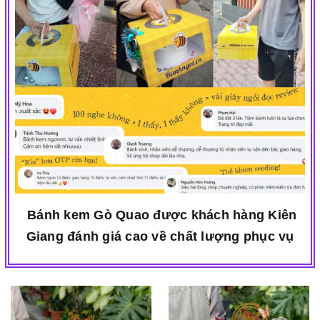
Bánh kem Gò Quao được khách hàng Kiên
Giang đánh giá cao về chất lượng phục vụ