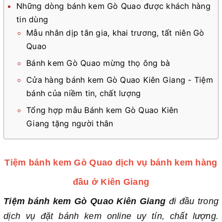
Những dòng bánh kem Gò Quao được khách hàng
tin dùng
Mẫu nhân dịp tân gia, khai trương, tất niên Gò
Quao
Bánh kem Gò Quao mừng thọ ông bà
Cửa hàng bánh kem Gò Quao Kiên Giang - Tiệm
bánh của niềm tin, chất lượng
Tổng hợp mẫu Bánh kem Gò Quao Kiên
Giang tặng người thân
Tiệm bánh kem Gò Quao dịch vụ bánh kem hàng
đầu ở Kiên Giang
Tiệm bánh kem Gò Quao Kiên Giang
đi đầu trong
dịch vụ đặt bánh kem online uy tín, chất lượng.