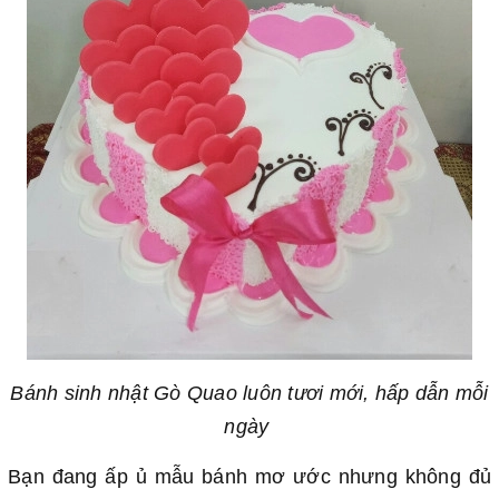
Bánh sinh nhật Gò Quao luôn tươi mới, hấp dẫn mỗi
ngày
Bạn đang ấp ủ mẫu bánh mơ ước nhưng không đủ