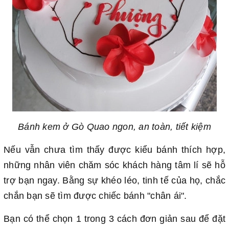
Bánh kem ở Gò Quao ngon, an toàn, tiết kiệm
Nếu vẫn chưa tìm thấy được kiểu bánh thích hợp,
những nhân viên chăm sóc khách hàng tâm lí sẽ hỗ
trợ bạn ngay. Bằng sự khéo léo, tinh tế của họ, chắc
chắn bạn sẽ tìm được chiếc bánh "chân ái".
Bạn có thể chọn 1 trong 3 cách đơn giản sau để đặt