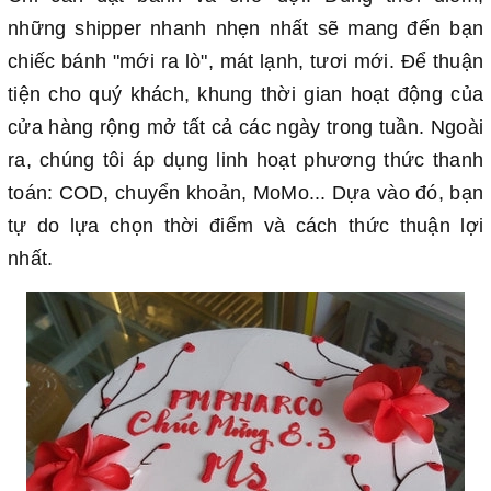
những shipper nhanh nhẹn nhất sẽ mang đến bạn
chiếc bánh "mới ra lò", mát lạnh, tươi mới. Để thuận
tiện cho quý khách, khung thời gian hoạt động của
cửa hàng rộng mở tất cả các ngày trong tuần. Ngoài
ra, chúng tôi áp dụng linh hoạt phương thức thanh
toán: COD, chuyển khoản, MoMo... Dựa vào đó, bạn
tự do lựa chọn thời điểm và cách thức thuận lợi
nhất.