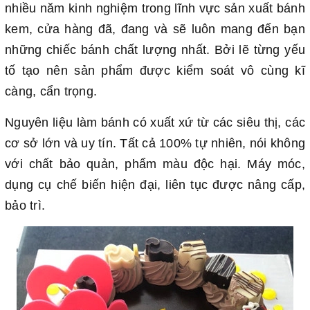
nhiều năm kinh nghiệm trong lĩnh vực sản xuất bánh
kem, cửa hàng đã, đang và sẽ luôn mang đến bạn
những chiếc bánh chất lượng nhất. Bởi lẽ từng yếu
tố tạo nên sản phẩm được kiểm soát vô cùng kĩ
càng, cẩn trọng.
Nguyên liệu làm bánh có xuất xứ từ các siêu thị, các
cơ sở lớn và uy tín. Tất cả 100% tự nhiên, nói không
với chất bảo quản, phẩm màu độc hại. Máy móc,
dụng cụ chế biến hiện đại, liên tục được nâng cấp,
bảo trì.