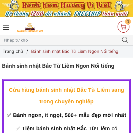
0
Trang chủ
Bánh sinh nhật Bắc Từ Liêm Ngon Nổi tiếng
Bánh sinh nhật Bắc Từ Liêm Ngon Nổi tiếng
Cửa hàng bánh sinh nhật Bắc Từ Liêm sang
trọng chuyện nghiệp
✅
Bánh ngon, ít ngọt, 500+ mẫu đẹp mới nhất
✅
Tiệm bánh sinh nhật Bắc Từ Liêm
có