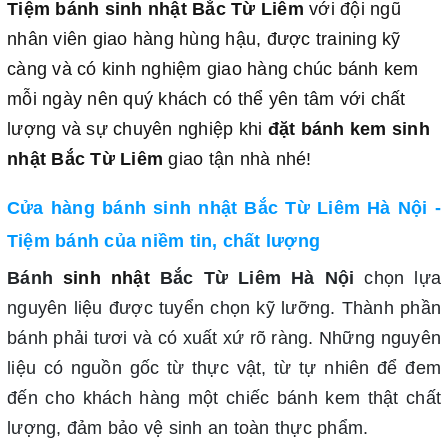
Tiệm bánh sinh nhật Bắc Từ Liêm
với đội ngũ
nhân viên giao hàng hùng hậu, được training kỹ
càng và có kinh nghiệm giao hàng chúc bánh kem
mỗi ngày nên quý khách có thể yên tâm với chất
lượng và sự chuyên nghiệp khi
đặt bánh kem sinh
nhật Bắc Từ Liêm
giao tận nhà nhé!
Cửa hàng bánh sinh nhật Bắc Từ Liêm Hà Nội -
Tiệm bánh của niềm tin, chất lượng
Bánh
sinh nhật
Bắc Từ Liêm Hà Nội
chọn lựa
nguyên liệu được tuyển chọn kỹ lưỡng. Thành phần
bánh phải tươi và có xuất xứ rõ ràng. Những nguyên
liệu có nguồn gốc từ thực vật, từ tự nhiên để đem
đến cho khách hàng một chiếc bánh kem thật chất
lượng, đảm bảo vệ sinh an toàn thực phẩm.