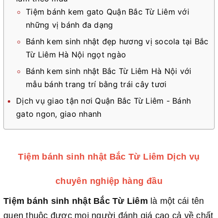
Tiệm bánh kem gato Quận Bắc Từ Liêm với
những vị bánh đa dạng
Bánh kem sinh nhật đẹp hương vị socola tại Bắc
Từ Liêm Hà Nội ngọt ngào
Bánh kem sinh nhật Bắc Từ Liêm Hà Nội với
mẫu bánh trang trí bằng trái cây tươi
Dịch vụ giao tận nơi Quận Bắc Từ Liêm - Bánh
gato ngon, giao nhanh
Tiệm bánh sinh nhật Bắc Từ Liêm Dịch vụ
chuyên nghiệp hàng đầu
Tiệm bánh sinh nhật Bắc Từ Liêm
là một cái tên
quen thuộc được mọi người đánh giá cao cả về chất