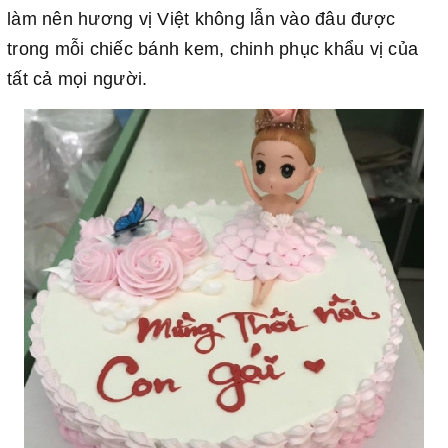
làm nên hương vị Việt không lẫn vào đâu được
trong mỗi chiếc bánh kem, chinh phục khẩu vị của
tất cả mọi người.