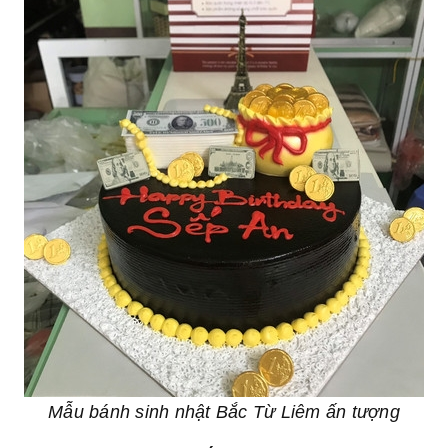
Mẫu bánh sinh nhật Bắc Từ Liêm ấn tượng