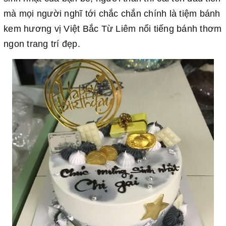
mà mọi người nghĩ tới chắc chắn chính là tiệm bánh
kem hương vị Việt Bắc Từ Liêm nổi tiếng bánh thơm
ngon trang trí đẹp.