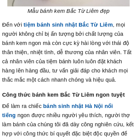
Mẫu bánh kem Bắc Từ Liêm đẹp
Đến với
tiệm bánh sinh nhật Bắc Từ Liêm
, mọi
người không chỉ bị ấn tượng bởi chất lượng của
bánh kem ngon mà còn cực kỳ hài lòng với thái độ
thân thiện, nhiệt tình, dễ thương của nhân viên. Tất
cả nhân viên của tiệm bánh luôn luôn đặt khách
hàng lên hàng đầu, tư vấn giải đáp cho khách mọi
thắc mắc một cách nhanh chóng và hiệu quả.
Công thức bánh kem Bắc Từ Liêm ngon tuyệt
Để làm ra chiếc
bánh sinh nhật Hà Nội nổi
tiếng
ngon được nhiều người yêu thích, người thợ
làm bánh của chúng tôi đã dày công nghiên cứu, kết
hợp với công thức bí quyết đặc biệt độc quyền để