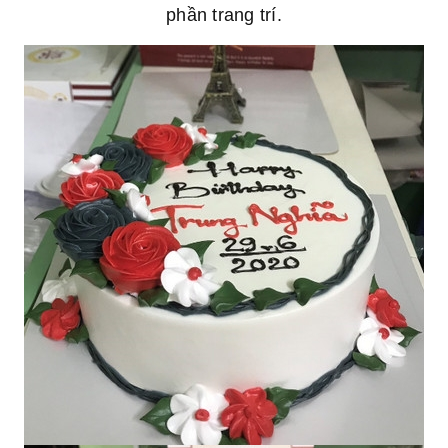
phần trang trí.