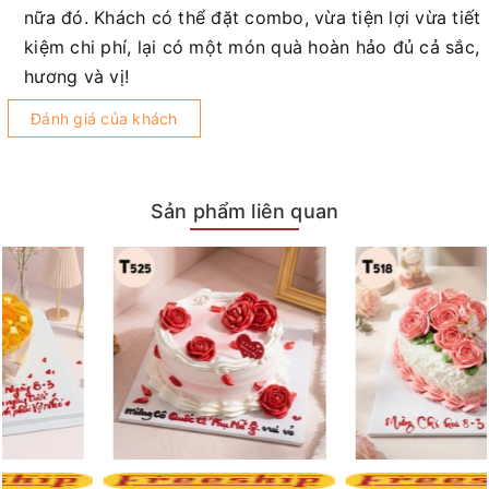
nữa đó. Khách có thể đặt combo, vừa tiện lợi vừa tiết
kiệm chi phí, lại có một món quà hoàn hảo đủ cả sắc,
hương và vị!
Đánh giá của khách
Sản phẩm liên quan