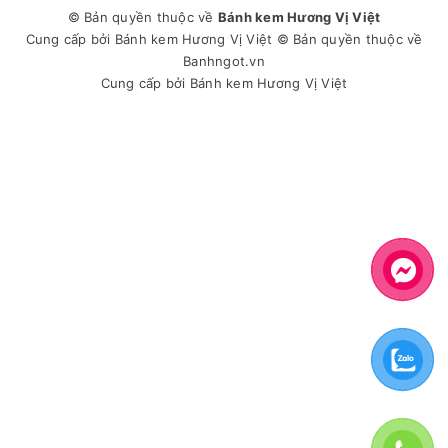
© Bản quyền thuộc về
Bánh kem Hương Vị Việt
Cung cấp bởi
Bánh kem Hương Vị Việt
© Bản quyền thuộc về
Banhngot.vn
Cung cấp bởi
Bánh kem Hương Vị Việt