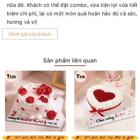
nữa đó. Khách có thể đặt combo, vừa tiện lợi vừa tiết
kiệm chi phí, lại có một món quà hoàn hảo đủ cả sắc,
hương và vị!
Đánh giá của khách
Sản phẩm liên quan