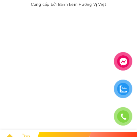
Cung cấp bởi
Bánh kem Hương Vị Việt