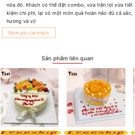
nữa đó. Khách có thể đặt combo, vừa tiện lợi vừa tiết
kiệm chi phí, lại có một món quà hoàn hảo đủ cả sắc,
hương và vị!
Đánh giá của khách
Sản phẩm liên quan