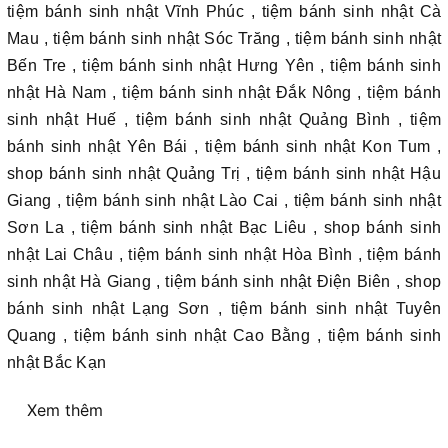
tiệm bánh sinh nhật Vĩnh Phúc , tiệm bánh sinh nhật Cà
Mau , tiệm bánh sinh nhật Sóc Trăng , tiệm bánh sinh nhật
Bến Tre , tiệm bánh sinh nhật Hưng Yên , tiệm bánh sinh
nhật Hà Nam , tiệm bánh sinh nhật Đắk Nông , tiệm bánh
sinh nhật Huế , tiệm bánh sinh nhật Quảng Bình , tiệm
bánh sinh nhật Yên Bái , tiệm bánh sinh nhật Kon Tum ,
shop bánh sinh nhật Quảng Trị , tiệm bánh sinh nhật Hậu
Giang , tiệm bánh sinh nhật Lào Cai , tiệm bánh sinh nhật
Sơn La , tiệm bánh sinh nhật Bạc Liêu , shop bánh sinh
nhật Lai Châu , tiệm bánh sinh nhật Hòa Bình , tiệm bánh
sinh nhật Hà Giang , tiệm bánh sinh nhật Điện Biên , shop
bánh sinh nhật Lạng Sơn , tiệm bánh sinh nhật Tuyên
Quang , tiệm bánh sinh nhật Cao Bằng , tiệm bánh sinh
nhật Bắc Kạn
Xem thêm