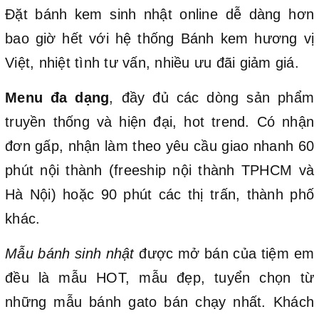
Đặt bánh kem sinh nhật online dễ dàng hơn
bao giờ hết với hệ thống Bánh kem hương vị
Việt, nhiệt tình tư vấn, nhiều ưu đãi giảm giá.
Menu đa dạng
, đầy đủ các dòng sản phẩm
truyền thống và hiện đại, hot trend. Có nhận
đơn gấp, nhận làm theo yêu cầu giao nhanh 60
phút nội thành (freeship nội thành TPHCM và
Hà Nội) hoặc 90 phút các thị trấn, thành phố
khác.
Mẫu bánh sinh nhật
được mở bán của tiệm em
đều là mẫu HOT, mẫu đẹp, tuyển chọn từ
những mẫu bánh gato bán chạy nhất. Khách