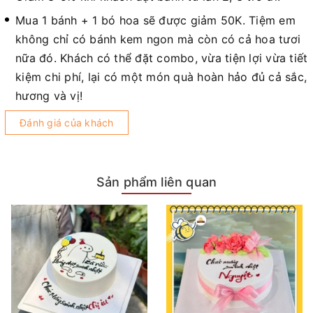
Mua 1 bánh + 1 bó hoa sẽ được giảm 50K. Tiệm em
không chỉ có bánh kem ngon mà còn có cả hoa tươi
nữa đó. Khách có thể đặt combo, vừa tiện lợi vừa tiết
kiệm chi phí, lại có một món quà hoàn hảo đủ cả sắc,
hương và vị!
Đánh giá của khách
Sản phẩm liên quan