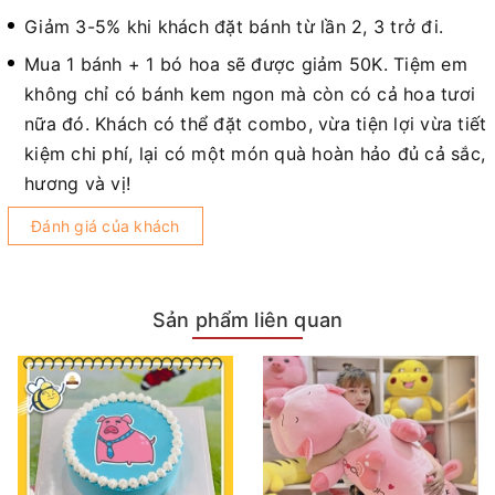
Giảm 3-5% khi khách đặt bánh từ lần 2, 3 trở đi.
Mua 1 bánh + 1 bó hoa sẽ được giảm 50K. Tiệm em
không chỉ có bánh kem ngon mà còn có cả hoa tươi
nữa đó. Khách có thể đặt combo, vừa tiện lợi vừa tiết
kiệm chi phí, lại có một món quà hoàn hảo đủ cả sắc,
hương và vị!
Đánh giá của khách
Sản phẩm liên quan