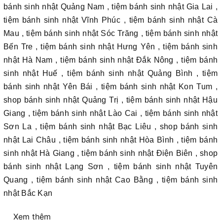
bánh sinh nhật Quảng Nam , tiệm bánh sinh nhật Gia Lai ,
tiệm bánh sinh nhật Vĩnh Phúc , tiệm bánh sinh nhật Cà
Mau , tiệm bánh sinh nhật Sóc Trăng , tiệm bánh sinh nhật
Bến Tre , tiệm bánh sinh nhật Hưng Yên , tiệm bánh sinh
nhật Hà Nam , tiệm bánh sinh nhật Đắk Nông , tiệm bánh
sinh nhật Huế , tiệm bánh sinh nhật Quảng Bình , tiệm
bánh sinh nhật Yên Bái , tiệm bánh sinh nhật Kon Tum ,
shop bánh sinh nhật Quảng Trị , tiệm bánh sinh nhật Hậu
Giang , tiệm bánh sinh nhật Lào Cai , tiệm bánh sinh nhật
Sơn La , tiệm bánh sinh nhật Bạc Liêu , shop bánh sinh
nhật Lai Châu , tiệm bánh sinh nhật Hòa Bình , tiệm bánh
sinh nhật Hà Giang , tiệm bánh sinh nhật Điện Biên , shop
bánh sinh nhật Lạng Sơn , tiệm bánh sinh nhật Tuyên
Quang , tiệm bánh sinh nhật Cao Bằng , tiệm bánh sinh
nhật Bắc Kạn
Xem thêm