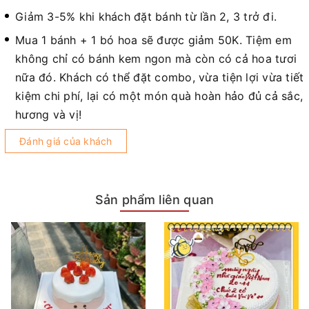
Giảm 3-5% khi khách đặt bánh từ lần 2, 3 trở đi.
Mua 1 bánh + 1 bó hoa sẽ được giảm 50K. Tiệm em
không chỉ có bánh kem ngon mà còn có cả hoa tươi
nữa đó. Khách có thể đặt combo, vừa tiện lợi vừa tiết
kiệm chi phí, lại có một món quà hoàn hảo đủ cả sắc,
hương và vị!
Đánh giá của khách
Sản phẩm liên quan