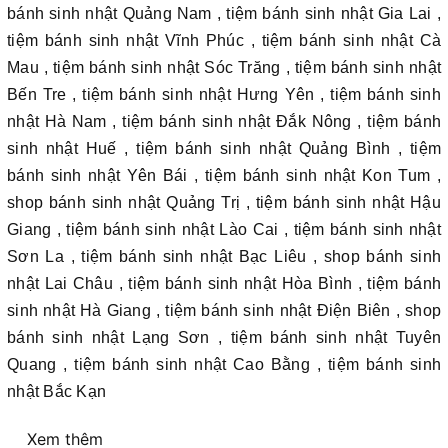
bánh sinh nhật Quảng Nam , tiệm bánh sinh nhật Gia Lai ,
tiệm bánh sinh nhật Vĩnh Phúc , tiệm bánh sinh nhật Cà
Mau , tiệm bánh sinh nhật Sóc Trăng , tiệm bánh sinh nhật
Bến Tre , tiệm bánh sinh nhật Hưng Yên , tiệm bánh sinh
nhật Hà Nam , tiệm bánh sinh nhật Đắk Nông , tiệm bánh
sinh nhật Huế , tiệm bánh sinh nhật Quảng Bình , tiệm
bánh sinh nhật Yên Bái , tiệm bánh sinh nhật Kon Tum ,
shop bánh sinh nhật Quảng Trị , tiệm bánh sinh nhật Hậu
Giang , tiệm bánh sinh nhật Lào Cai , tiệm bánh sinh nhật
Sơn La , tiệm bánh sinh nhật Bạc Liêu , shop bánh sinh
nhật Lai Châu , tiệm bánh sinh nhật Hòa Bình , tiệm bánh
sinh nhật Hà Giang , tiệm bánh sinh nhật Điện Biên , shop
bánh sinh nhật Lạng Sơn , tiệm bánh sinh nhật Tuyên
Quang , tiệm bánh sinh nhật Cao Bằng , tiệm bánh sinh
nhật Bắc Kạn
Xem thêm