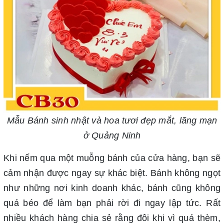
Mẫu Bánh sinh nhật và hoa tươi đẹp mắt, lãng mạn
ở Quảng Ninh
Khi nếm qua một muỗng bánh của cửa hàng, bạn sẽ
cảm nhận được ngay sự khác biệt. Bánh không ngọt
như những nơi kinh doanh khác, bánh cũng không
quá béo để làm bạn phải rời đi ngay lập tức. Rất
nhiều khách hàng chia sẻ rằng đôi khi vì quá thèm,