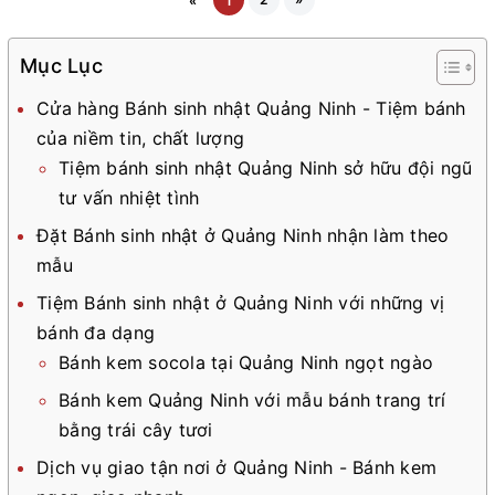
«
1
Mục Lục
Cửa hàng Bánh sinh nhật Quảng Ninh - Tiệm bánh
của niềm tin, chất lượng
Tiệm bánh sinh nhật Quảng Ninh sở hữu đội ngũ
tư vấn nhiệt tình
Đặt Bánh sinh nhật ở Quảng Ninh nhận làm theo
mẫu
Tiệm Bánh sinh nhật ở Quảng Ninh với những vị
bánh đa dạng
Bánh kem socola tại Quảng Ninh ngọt ngào
Bánh kem Quảng Ninh với mẫu bánh trang trí
bằng trái cây tươi
Dịch vụ giao tận nơi ở Quảng Ninh - Bánh kem