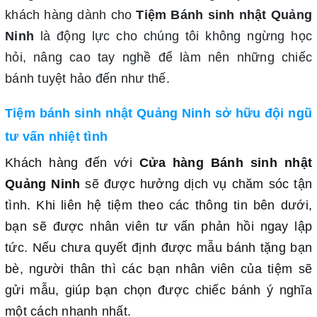
khách hàng dành cho
Tiệm Bánh sinh nhật Quảng
Ninh
là động lực cho chúng tôi không ngừng học
hỏi, nâng cao tay nghề để làm nên những chiếc
bánh tuyệt hảo đến như thế.
Tiệm bánh sinh nhật Quảng Ninh sở hữu đội ngũ
tư vấn nhiệt tình
Khách hàng đến với
Cửa hàng Bánh sinh nhật
Quảng Ninh
sẽ được hưởng dịch vụ chăm sóc tận
tình. Khi liên hệ tiệm theo các thông tin bên dưới,
bạn sẽ được nhân viên tư vấn phản hồi ngay lập
tức. Nếu chưa quyết định được mẫu bánh tặng bạn
bè, người thân thì các bạn nhân viên của tiệm sẽ
gửi mẫu, giúp bạn chọn được chiếc bánh ý nghĩa
một cách nhanh nhất.