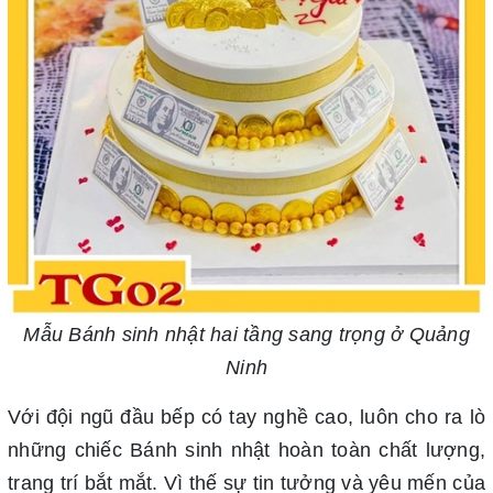
Mẫu Bánh sinh nhật hai tầng sang trọng ở Quảng
Ninh
Với đội ngũ đầu bếp có tay nghề cao, luôn cho ra lò
những chiếc Bánh sinh nhật hoàn toàn chất lượng,
trang trí bắt mắt. Vì thế sự tin tưởng và yêu mến của