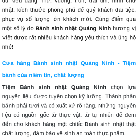
đủ kiểu dáng như: vuông, tròn, trái tim, hình chữ
nhật, kích thước phong phú để quý khách đãi tiệc,
phục vụ số lượng lớn khách mời. Cùng điểm qua
một số lý do
Bánh sinh nhật Quảng Ninh
hương vị
Việt được rất nhiều khách hàng yêu thích và ủng hộ
nhé!
Cửa hàng Bánh sinh nhật Quảng Ninh - Tiệm
bánh của niềm tin, chất lượng
Tiệm Bánh sinh nhật Quảng Ninh
chọn lựa
nguyên liệu được tuyển chọn kỹ lưỡng. Thành phần
bánh phải tươi và có xuất xứ rõ ràng. Những nguyên
liệu có nguồn gốc từ thực vật, từ tự nhiên để đem
đến cho khách hàng một chiếc Bánh sinh nhật thật
chất lượng, đảm bảo vệ sinh an toàn thực phẩm.