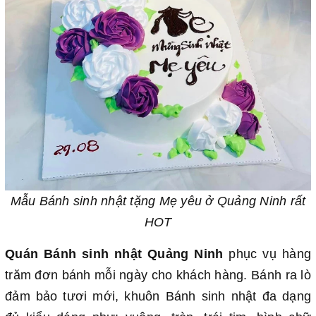
Mẫu Bánh sinh nhật tặng Mẹ yêu ở Quảng Ninh rất
HOT
Quán Bánh sinh nhật Quảng Ninh
phục vụ hàng
trăm đơn bánh mỗi ngày cho khách hàng. Bánh ra lò
đảm bảo tươi mới, khuôn Bánh sinh nhật đa dạng