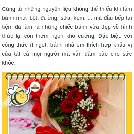
Cũng từ những nguyên liệu không thể thiếu khi làm
bánh như: bột, đường, sữa, kem, ... mà đầu bếp tại
tiệm đã làm ra những chiếc bánh vừa đẹp về hình
thức lại còn thơm ngon khó cưỡng. Đặc biệt, với
công thức ít ngọt, bánh nhà em thích hợp khẩu vị
của tất cả mọi người mà vẫn đảm bảo cho sức
khỏe.