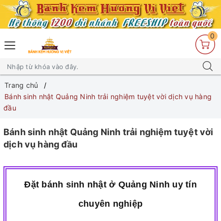
0
Trang chủ
Bánh sinh nhật Quảng Ninh trải nghiệm tuyệt vời dịch vụ hàng
đầu
Bánh sinh nhật Quảng Ninh trải nghiệm tuyệt vời
dịch vụ hàng đầu
Đặt bánh sinh nhật ở Quảng Ninh uy tín
chuyên nghiệp