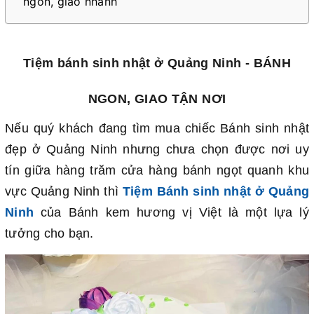
ngon, giao nhanh
Tiệm bánh sinh nhật ở Quảng Ninh - BÁNH
NGON, GIAO TẬN NƠI
Nếu quý khách đang tìm mua chiếc Bánh sinh nhật
đẹp ở Quảng Ninh nhưng chưa chọn được nơi uy
tín giữa hàng trăm cửa hàng bánh ngọt quanh khu
vực Quảng Ninh thì
Tiệm Bánh sinh nhật ở Quảng
Ninh
của Bánh kem hương vị Việt là một lựa lý
tưởng cho bạn.