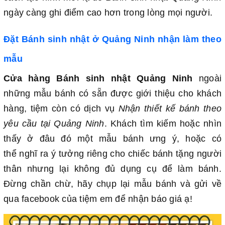
ngày càng ghi điểm cao hơn trong lòng mọi người.
Đặt Bánh sinh nhật ở Quảng Ninh nhận làm theo
mẫu
Cửa hàng Bánh sinh nhật Quảng Ninh
ngoài
những mẫu bánh có sẵn được giới thiệu cho khách
hàng, tiệm còn có dịch vụ
Nhận thiết kế bánh theo
yêu cầu tại Quảng Ninh
. Khách tìm kiếm hoặc nhìn
thấy ở đâu đó một mẫu bánh ưng ý, hoặc có
thể nghĩ ra ý tưởng riêng cho chiếc bánh tặng người
thân nhưng lại không đủ dụng cụ để làm bánh.
Đừng chần chừ, hãy chụp lại mẫu bánh và gửi về
qua facebook của tiệm em để nhận báo giá ạ!