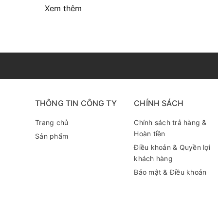
Xem thêm
THÔNG TIN CÔNG TY
CHÍNH SÁCH
Trang chủ
Chính sách trả hàng &
Hoàn tiền
Sản phẩm
Điều khoản & Quyền lợi
khách hàng
Bảo mật & Điều khoản