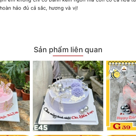
 hoàn hảo đủ cả sắc, hương và vị!
Sản phẩm liên quan