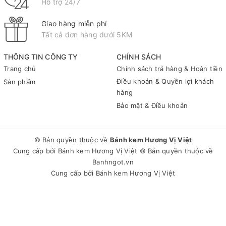
Hỗ trợ 24/7
Giao hàng miễn phí
Tất cả đơn hàng dưới 5KM
THÔNG TIN CÔNG TY
CHÍNH SÁCH
Trang chủ
Chính sách trả hàng & Hoàn tiền
Điều khoản & Quyền lợi khách
Sản phẩm
hàng
Bảo mật & Điều khoản
© Bản quyền thuộc về
Bánh kem Hương Vị Việt
Cung cấp bởi
Bánh kem Hương Vị Việt
© Bản quyền thuộc về
Banhngot.vn
Cung cấp bởi
Bánh kem Hương Vị Việt