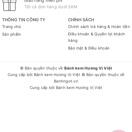
Giao hàng miễn phí
Tất cả đơn hàng dưới 5KM
THÔNG TIN CÔNG TY
CHÍNH SÁCH
Trang chủ
Chính sách trả hàng & Hoàn tiền
Điều khoản & Quyền lợi khách
Sản phẩm
hàng
Bảo mật & Điều khoản
© Bản quyền thuộc về
Bánh kem Hương Vị Việt
Cung cấp bởi
Bánh kem Hương Vị Việt
© Bản quyền thuộc về
Banhngot.vn
Cung cấp bởi
Bánh kem Hương Vị Việt