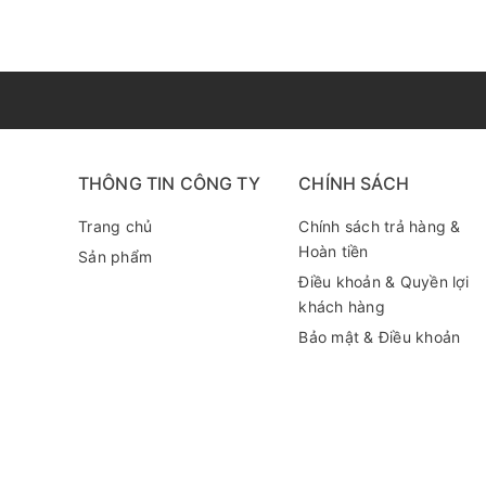
THÔNG TIN CÔNG TY
CHÍNH SÁCH
Trang chủ
Chính sách trả hàng &
Hoàn tiền
Sản phẩm
Điều khoản & Quyền lợi
khách hàng
Bảo mật & Điều khoản