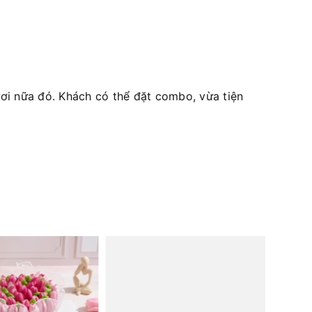
i nữa đó. Khách có thể đặt combo, vừa tiện