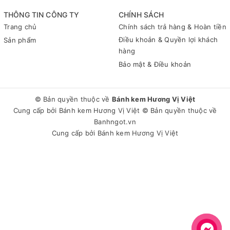
THÔNG TIN CÔNG TY
CHÍNH SÁCH
Trang chủ
Chính sách trả hàng & Hoàn tiền
Điều khoản & Quyền lợi khách
Sản phẩm
hàng
Bảo mật & Điều khoản
© Bản quyền thuộc về
Bánh kem Hương Vị Việt
Cung cấp bởi
Bánh kem Hương Vị Việt
© Bản quyền thuộc về
Banhngot.vn
Cung cấp bởi
Bánh kem Hương Vị Việt