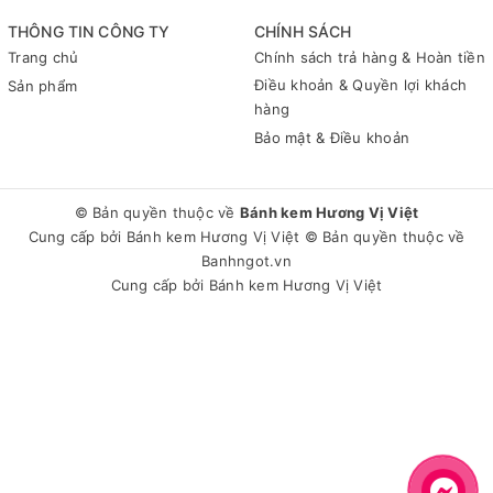
THÔNG TIN CÔNG TY
CHÍNH SÁCH
Trang chủ
Chính sách trả hàng & Hoàn tiền
Điều khoản & Quyền lợi khách
Sản phẩm
hàng
Bảo mật & Điều khoản
© Bản quyền thuộc về
Bánh kem Hương Vị Việt
Cung cấp bởi
Bánh kem Hương Vị Việt
© Bản quyền thuộc về
Banhngot.vn
Cung cấp bởi
Bánh kem Hương Vị Việt