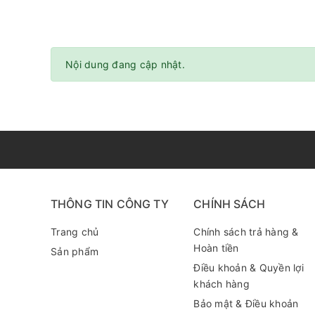
Nội dung đang cập nhật.
THÔNG TIN CÔNG TY
CHÍNH SÁCH
Trang chủ
Chính sách trả hàng &
Hoàn tiền
Sản phẩm
Điều khoản & Quyền lợi
khách hàng
Bảo mật & Điều khoản