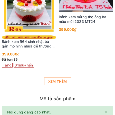
XEM THÊM
Mô tả sản phẩm
×
Nội dung đang cập nhật.